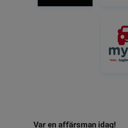
Var en affärsman idag!