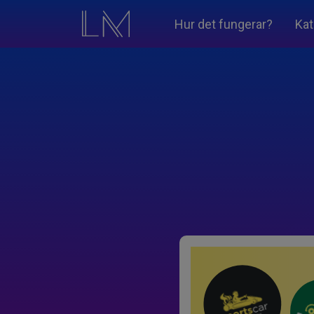
Hur det fungerar?
Kat