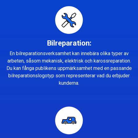
Bilreparation:
En bilreparationsverksamhet kan innebära olika typer av
arbeten, såsom mekanisk, elektrisk och karossreparation.
Du kan fånga publikens uppmärksamhet med en passande
bilreparationslogotyp som representerar vad du erbjuder
kunderna.