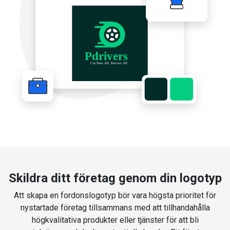
Skildra ditt företag genom din logotyp
Att skapa en fordonslogotyp bör vara högsta prioritet för
nystartade företag tillsammans med att tillhandahålla
högkvalitativa produkter eller tjänster för att bli