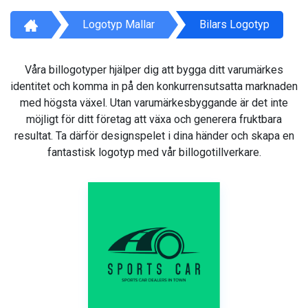
Logotyp Mallar
Bilars Logotyp
Våra billogotyper hjälper dig att bygga ditt varumärkes
identitet och komma in på den konkurrensutsatta marknaden
med högsta växel. Utan varumärkesbyggande är det inte
möjligt för ditt företag att växa och generera fruktbara
resultat. Ta därför designspelet i dina händer och skapa en
fantastisk logotyp med vår billogotillverkare.