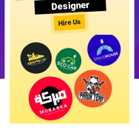
Designer
Hire Us