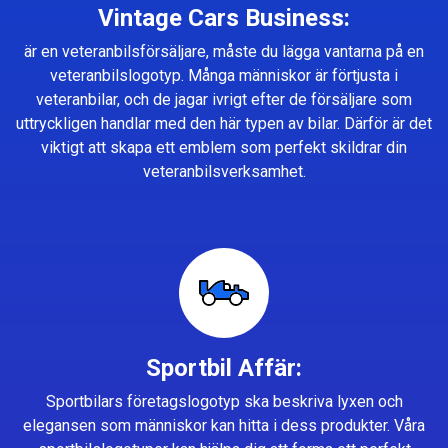
Vintage Cars Business:
är en veteranbilsförsäljare, måste du lägga vantarna på en
veteranbilslogotyp. Många människor är förtjusta i
veteranbilar, och de jagar ivrigt efter de försäljare som
uttryckligen handlar med den här typen av bilar. Därför är det
viktigt att skapa ett emblem som perfekt skildrar din
veteranbilsverksamhet.
Sportbil Affär:
Sportbilars företagslogotyp ska beskriva lyxen och
elegansen som människor kan hitta i dess produkter. Våra