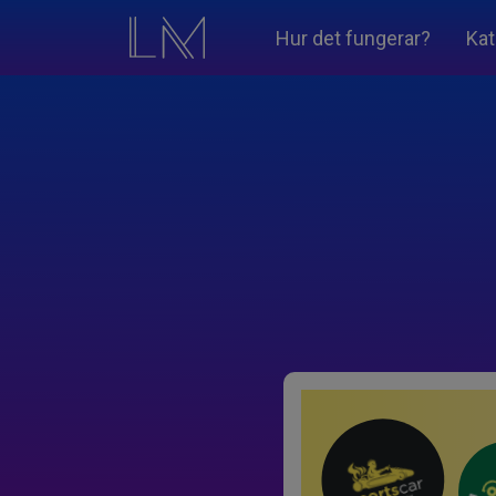
Hur det fungerar?
Kat