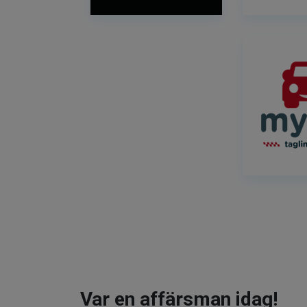
Var en affärsman idag!