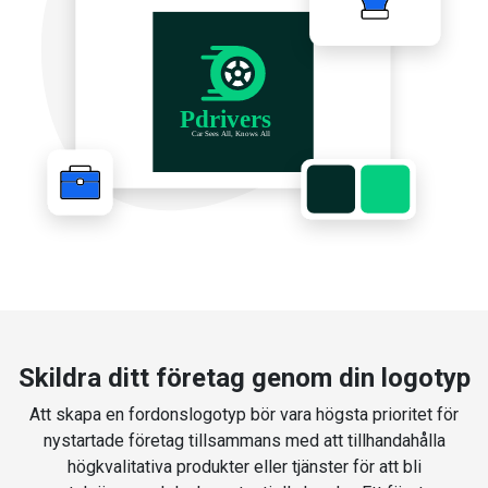
Skildra ditt företag genom din logotyp
Att skapa en fordonslogotyp bör vara högsta prioritet för
nystartade företag tillsammans med att tillhandahålla
högkvalitativa produkter eller tjänster för att bli