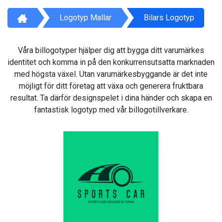
Logotyp Mallar
Bilars Logotyp
Våra billogotyper hjälper dig att bygga ditt varumärkes
identitet och komma in på den konkurrensutsatta marknaden
med högsta växel. Utan varumärkesbyggande är det inte
möjligt för ditt företag att växa och generera fruktbara
resultat. Ta därför designspelet i dina händer och skapa en
fantastisk logotyp med vår billogotillverkare.