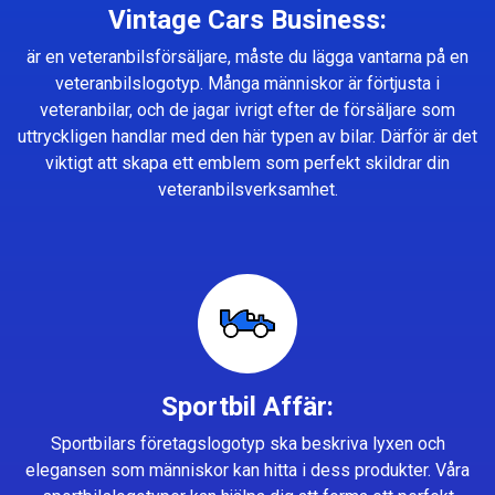
Vintage Cars Business:
är en veteranbilsförsäljare, måste du lägga vantarna på en
veteranbilslogotyp. Många människor är förtjusta i
veteranbilar, och de jagar ivrigt efter de försäljare som
uttryckligen handlar med den här typen av bilar. Därför är det
viktigt att skapa ett emblem som perfekt skildrar din
veteranbilsverksamhet.
Sportbil Affär:
Sportbilars företagslogotyp ska beskriva lyxen och
elegansen som människor kan hitta i dess produkter. Våra