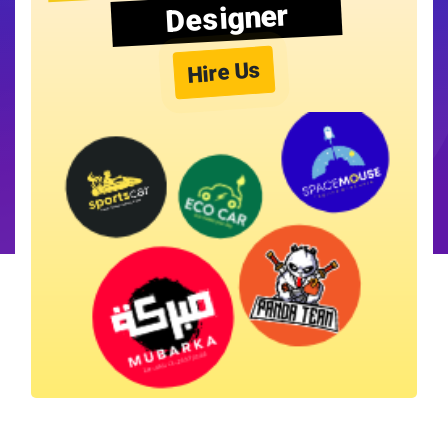
Designer
Hire Us