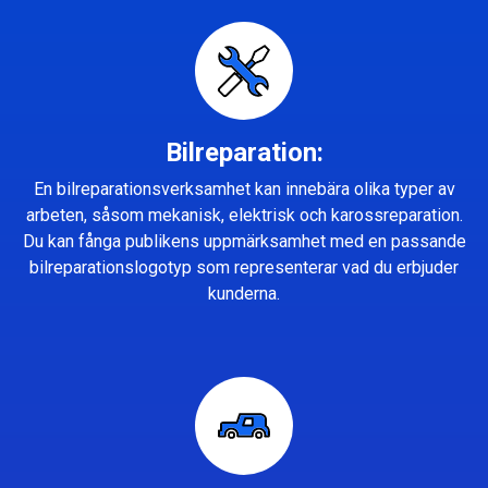
Bilreparation:
En bilreparationsverksamhet kan innebära olika typer av
arbeten, såsom mekanisk, elektrisk och karossreparation.
Du kan fånga publikens uppmärksamhet med en passande
bilreparationslogotyp som representerar vad du erbjuder
kunderna.