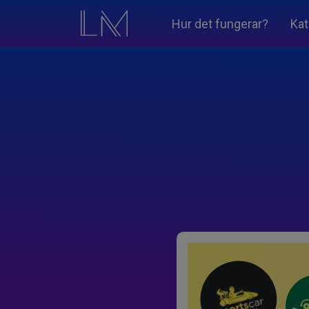
Hur det fungerar?
Kat