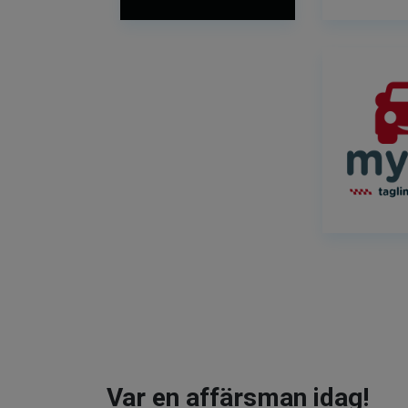
Var en affärsman idag!