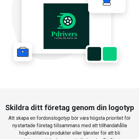
Skildra ditt företag genom din logotyp
Att skapa en fordonslogotyp bör vara högsta prioritet för
nystartade företag tillsammans med att tillhandahålla
högkvalitativa produkter eller tjänster för att bli