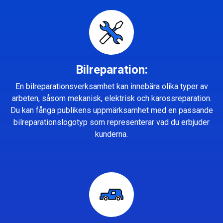
Bilreparation:
En bilreparationsverksamhet kan innebära olika typer av
arbeten, såsom mekanisk, elektrisk och karossreparation.
Du kan fånga publikens uppmärksamhet med en passande
bilreparationslogotyp som representerar vad du erbjuder
kunderna.