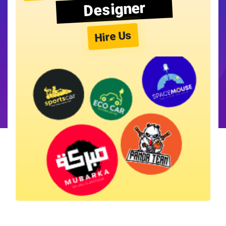
Designer
Hire Us