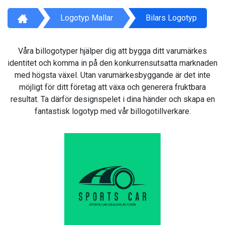
Logotyp Mallar
Bilars Logotyp
Våra billogotyper hjälper dig att bygga ditt varumärkes
identitet och komma in på den konkurrensutsatta marknaden
med högsta växel. Utan varumärkesbyggande är det inte
möjligt för ditt företag att växa och generera fruktbara
resultat. Ta därför designspelet i dina händer och skapa en
fantastisk logotyp med vår billogotillverkare.