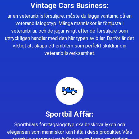
Vintage Cars Business:
är en veteranbilsförsäljare, måste du lägga vantarna på en
veteranbilslogotyp. Många människor är förtjusta i
veteranbilar, och de jagar ivrigt efter de försäljare som
uttryckligen handlar med den här typen av bilar. Därför är det
viktigt att skapa ett emblem som perfekt skildrar din
veteranbilsverksamhet.
Sportbil Affär:
Sportbilars företagslogotyp ska beskriva lyxen och
elegansen som människor kan hitta i dess produkter. Våra