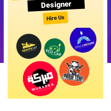
Designer
Hire Us