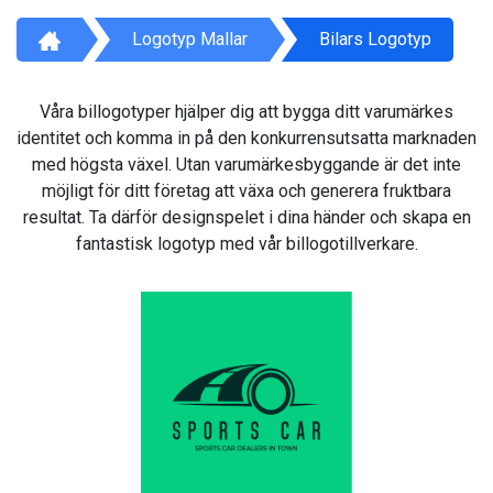
Logotyp Mallar
Bilars Logotyp
Våra billogotyper hjälper dig att bygga ditt varumärkes
identitet och komma in på den konkurrensutsatta marknaden
med högsta växel. Utan varumärkesbyggande är det inte
möjligt för ditt företag att växa och generera fruktbara
resultat. Ta därför designspelet i dina händer och skapa en
fantastisk logotyp med vår billogotillverkare.