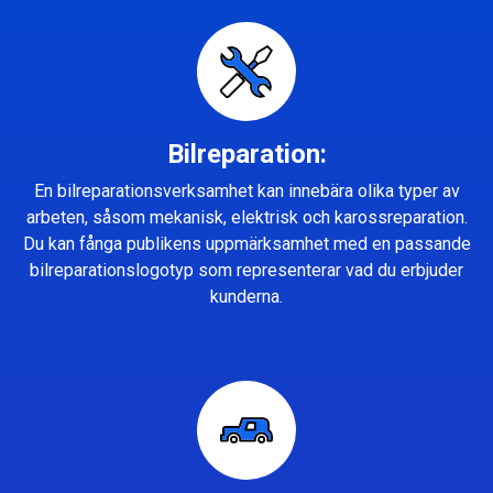
Bilreparation:
En bilreparationsverksamhet kan innebära olika typer av
arbeten, såsom mekanisk, elektrisk och karossreparation.
Du kan fånga publikens uppmärksamhet med en passande
bilreparationslogotyp som representerar vad du erbjuder
kunderna.