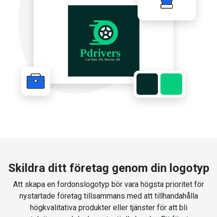
Skildra ditt företag genom din logotyp
Att skapa en fordonslogotyp bör vara högsta prioritet för
nystartade företag tillsammans med att tillhandahålla
högkvalitativa produkter eller tjänster för att bli