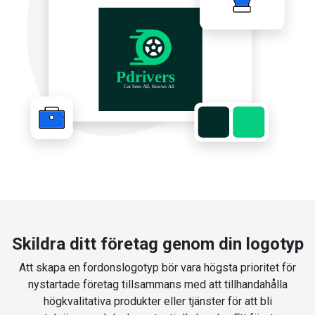
Skildra ditt företag genom din logotyp
Att skapa en fordonslogotyp bör vara högsta prioritet för
nystartade företag tillsammans med att tillhandahålla
högkvalitativa produkter eller tjänster för att bli