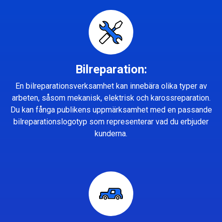
Bilreparation:
En bilreparationsverksamhet kan innebära olika typer av
arbeten, såsom mekanisk, elektrisk och karossreparation.
Du kan fånga publikens uppmärksamhet med en passande
bilreparationslogotyp som representerar vad du erbjuder
kunderna.