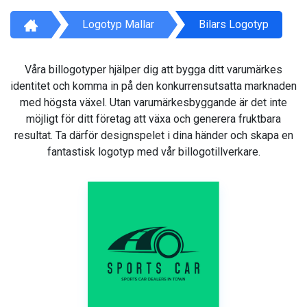
Logotyp Mallar
Bilars Logotyp
Våra billogotyper hjälper dig att bygga ditt varumärkes
identitet och komma in på den konkurrensutsatta marknaden
med högsta växel. Utan varumärkesbyggande är det inte
möjligt för ditt företag att växa och generera fruktbara
resultat. Ta därför designspelet i dina händer och skapa en
fantastisk logotyp med vår billogotillverkare.