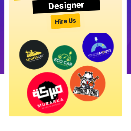
Designer
Hire Us