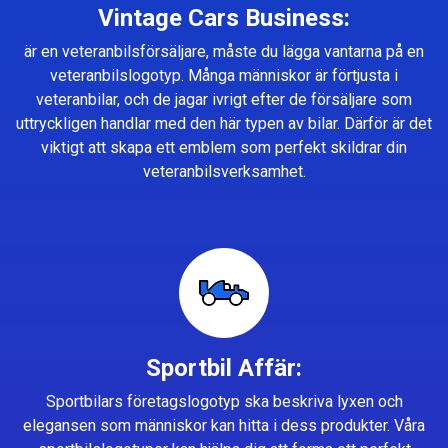
Vintage Cars Business:
är en veteranbilsförsäljare, måste du lägga vantarna på en
veteranbilslogotyp. Många människor är förtjusta i
veteranbilar, och de jagar ivrigt efter de försäljare som
uttryckligen handlar med den här typen av bilar. Därför är det
viktigt att skapa ett emblem som perfekt skildrar din
veteranbilsverksamhet.
Sportbil Affär:
Sportbilars företagslogotyp ska beskriva lyxen och
elegansen som människor kan hitta i dess produkter. Våra