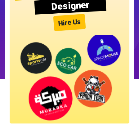
Designer
Hire Us