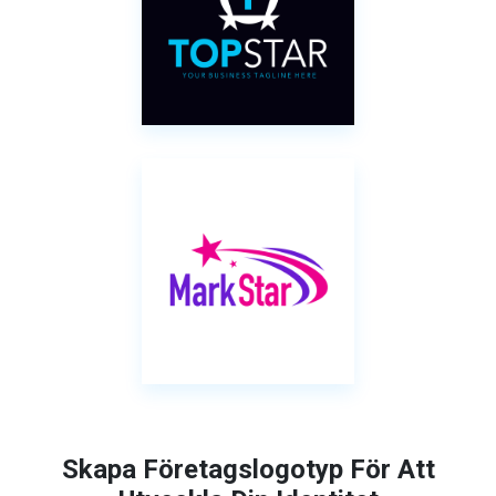
Skapa Företagslogotyp För Att