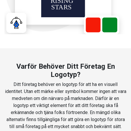
Varför Behöver Ditt Företag En
Logotyp?
Ditt företag behöver en logotyp för att ha en visuell
identitet. Utan ett märke eller symbol kommer ingen att vara
medveten om din närvaro på marknaden. Därför är en
logotyp ett viktigt element för att ditt företag ska få
erkännande och tjäna folks förtroende. En mängd olika
alternativ finns tillgängliga för att göra en logotyp för stora
till små företag på ett mycket snabbt och bekvämt sätt.