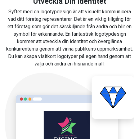
Utveckla Din Identitet
Syftet med en logotypdesign är att visuellt kommunicera
vad ditt företag representerar. Det är en viktig tillgång för
ett företag som gör det särskiljande från andra och blir en
symbol för erkännande. En fantastisk logotypdesign
kommer att utveckla din identitet och överglänsa
konkurrenterna genom att vinna publikens uppmärksamhet.
Du kan skapa visitkort logotyper på egen hand genom att
välja och ändra en hisnande mall.