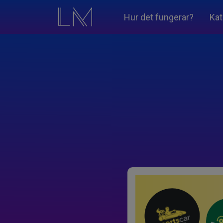
Hur det fungerar?
Kat