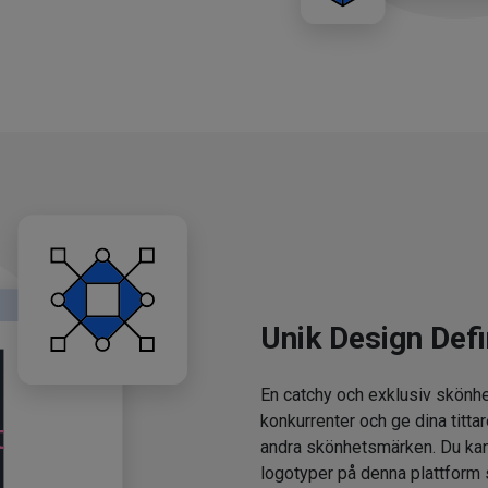
Unik Design Defi
En catchy och exklusiv skönhe
konkurrenter och ge dina tittar
andra skönhetsmärken. Du kan
logotyper på denna plattform 