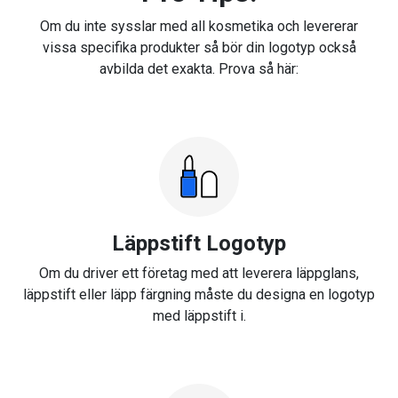
Om du inte sysslar med all kosmetika och levererar
vissa specifika produkter så bör din logotyp också
avbilda det exakta. Prova så här:
Läppstift Logotyp
Om du driver ett företag med att leverera läppglans,
läppstift eller läpp färgning måste du designa en logotyp
med läppstift i.