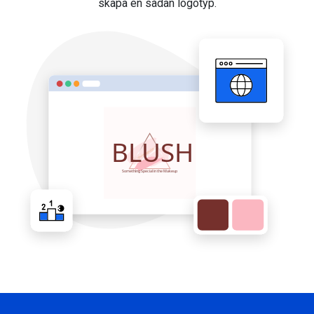
skapa en sådan logotyp.