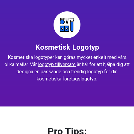
Kosmetisk Logotyp
Kosmetiska logotyper kan göras mycket enkelt med våra
olika mallar. Vår
logotyp tillverkare
är här för att hjälpa dig att
designa en passande och trendig logotyp för din
kosmetiska företagslogotyp.
Pro Tips: