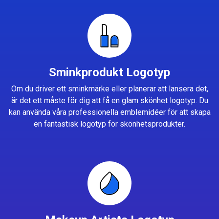
Sminkprodukt Logotyp
Om du driver ett sminkmärke eller planerar att lansera det,
är det ett måste för dig att få en glam skönhet logotyp. Du
kan använda våra professionella emblemidéer för att skapa
en fantastisk logotyp för skönhetsprodukter.