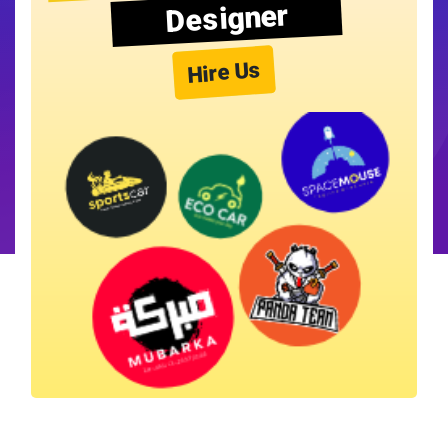
Designer
Hire Us