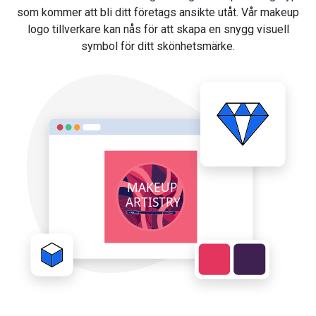
som kommer att bli ditt företags ansikte utåt. Vår makeup
logo tillverkare kan nås för att skapa en snygg visuell
symbol för ditt skönhetsmärke.