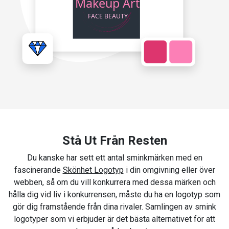
Stå Ut Från Resten
Du kanske har sett ett antal sminkmärken med en
fascinerande
Skönhet Logotyp
i din omgivning eller över
webben, så om du vill konkurrera med dessa märken och
hålla dig vid liv i konkurrensen, måste du ha en logotyp som
gör dig framstående från dina rivaler. Samlingen av smink
logotyper som vi erbjuder är det bästa alternativet för att