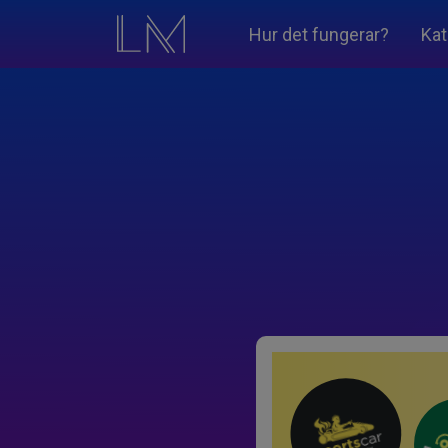
Hur det fungerar?
Kat