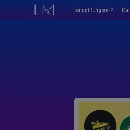
Hur det fungerar?
Kat