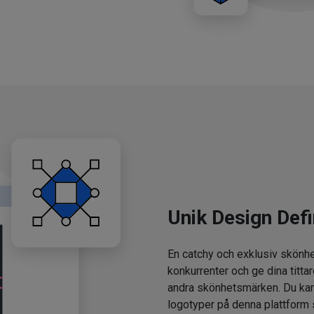
Unik Design Defi
En catchy och exklusiv skönhe
konkurrenter och ge dina tittar
andra skönhetsmärken. Du kan
logotyper på denna plattform 