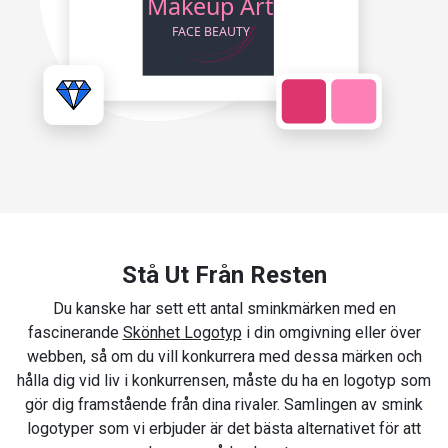
Stå Ut Från Resten
Du kanske har sett ett antal sminkmärken med en
fascinerande
Skönhet Logotyp
i din omgivning eller över
webben, så om du vill konkurrera med dessa märken och
hålla dig vid liv i konkurrensen, måste du ha en logotyp som
gör dig framstående från dina rivaler. Samlingen av smink
logotyper som vi erbjuder är det bästa alternativet för att