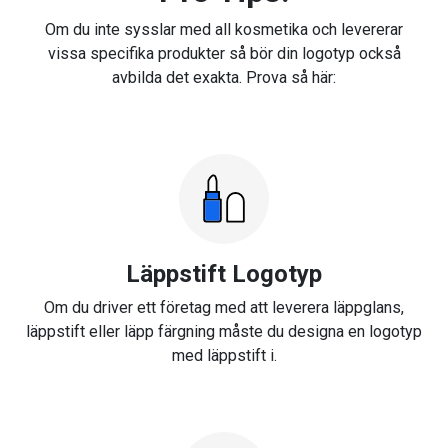
Om du inte sysslar med all kosmetika och levererar
vissa specifika produkter så bör din logotyp också
avbilda det exakta. Prova så här:
Läppstift Logotyp
Om du driver ett företag med att leverera läppglans,
läppstift eller läpp färgning måste du designa en logotyp
med läppstift i.