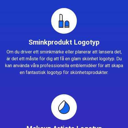
Sminkprodukt Logotyp
Om du driver ett sminkmärke eller planerar att lansera det,
är det ett måste för dig att få en glam skönhet logotyp. Du
kan använda våra professionella emblemidéer för att skapa
en fantastisk logotyp för skönhetsprodukter.