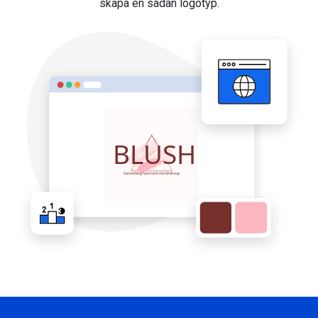
skapa en sådan logotyp.