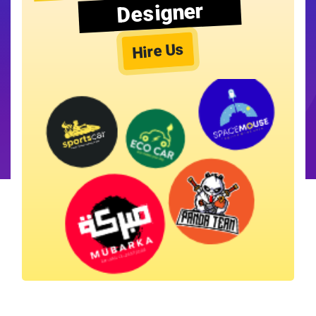
Designer
Hire Us