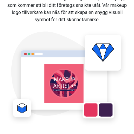
som kommer att bli ditt företags ansikte utåt. Vår makeup
logo tillverkare kan nås för att skapa en snygg visuell
symbol för ditt skönhetsmärke.