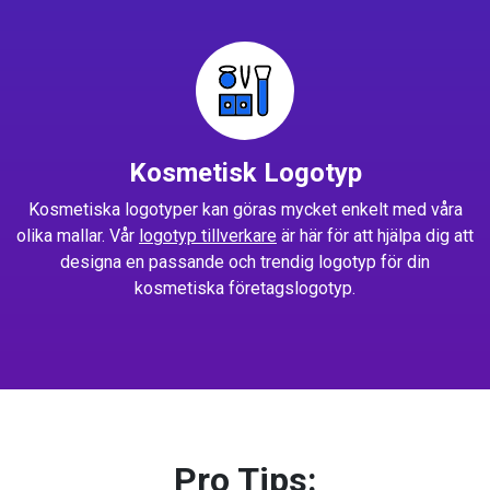
Kosmetisk Logotyp
Kosmetiska logotyper kan göras mycket enkelt med våra
olika mallar. Vår
logotyp tillverkare
är här för att hjälpa dig att
designa en passande och trendig logotyp för din
kosmetiska företagslogotyp.
Pro Tips: