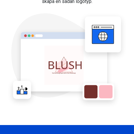
skapa en sådan logotyp.