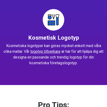
Kosmetisk Logotyp
Kosmetiska logotyper kan göras mycket enkelt med våra
olika mallar. Vår
logotyp tillverkare
är här för att hjälpa dig att
designa en passande och trendig logotyp för din
kosmetiska företagslogotyp.
Pro Tips: