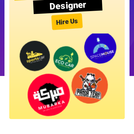
Designer
Hire Us