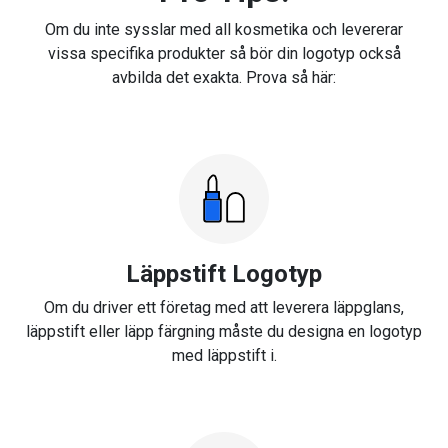
Om du inte sysslar med all kosmetika och levererar
vissa specifika produkter så bör din logotyp också
avbilda det exakta. Prova så här:
Läppstift Logotyp
Om du driver ett företag med att leverera läppglans,
läppstift eller läpp färgning måste du designa en logotyp
med läppstift i.