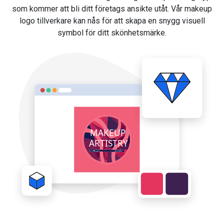
som kommer att bli ditt företags ansikte utåt. Vår makeup
logo tillverkare kan nås för att skapa en snygg visuell
symbol för ditt skönhetsmärke.