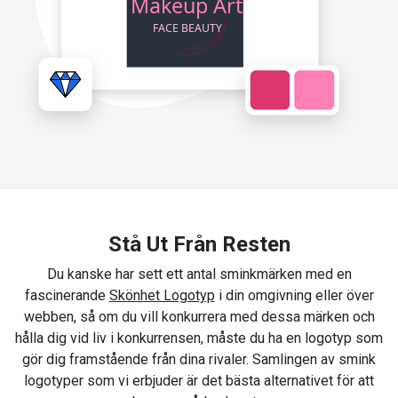
Stå Ut Från Resten
Du kanske har sett ett antal sminkmärken med en
fascinerande
Skönhet Logotyp
i din omgivning eller över
webben, så om du vill konkurrera med dessa märken och
hålla dig vid liv i konkurrensen, måste du ha en logotyp som
gör dig framstående från dina rivaler. Samlingen av smink
logotyper som vi erbjuder är det bästa alternativet för att