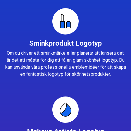
Sminkprodukt Logotyp
Om du driver ett sminkmärke eller planerar att lansera det,
är det ett måste för dig att få en glam skönhet logotyp. Du
kan använda våra professionella emblemidéer för att skapa
en fantastisk logotyp för skönhetsprodukter.