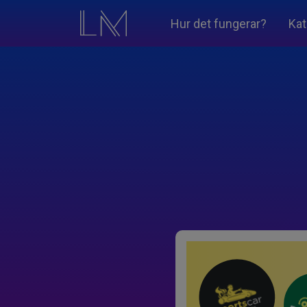
Hur det fungerar?
Kat