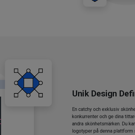
Unik Design Defi
En catchy och exklusiv skönhe
konkurrenter och ge dina tittar
andra skönhetsmärken. Du kan
logotyper på denna plattform 