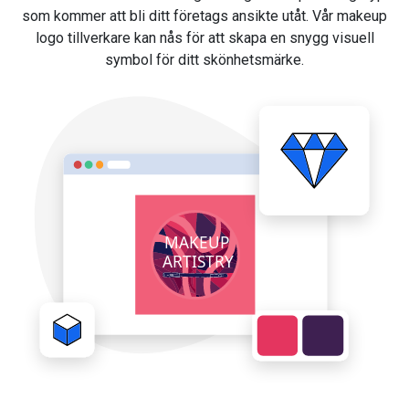
som kommer att bli ditt företags ansikte utåt. Vår makeup
logo tillverkare kan nås för att skapa en snygg visuell
symbol för ditt skönhetsmärke.