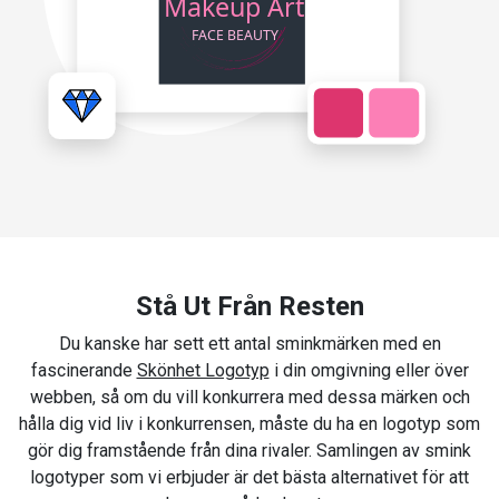
Stå Ut Från Resten
Du kanske har sett ett antal sminkmärken med en
fascinerande
Skönhet Logotyp
i din omgivning eller över
webben, så om du vill konkurrera med dessa märken och
hålla dig vid liv i konkurrensen, måste du ha en logotyp som
gör dig framstående från dina rivaler. Samlingen av smink
logotyper som vi erbjuder är det bästa alternativet för att