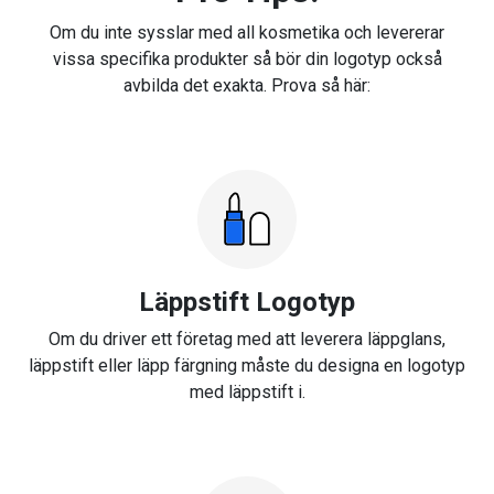
Om du inte sysslar med all kosmetika och levererar
vissa specifika produkter så bör din logotyp också
avbilda det exakta. Prova så här:
Läppstift Logotyp
Om du driver ett företag med att leverera läppglans,
läppstift eller läpp färgning måste du designa en logotyp
med läppstift i.