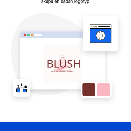
skapa en sådan logotyp.