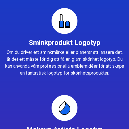
Sminkprodukt Logotyp
Om du driver ett sminkmärke eller planerar att lansera det,
är det ett måste för dig att få en glam skönhet logotyp. Du
kan använda våra professionella emblemidéer för att skapa
en fantastisk logotyp för skönhetsprodukter.