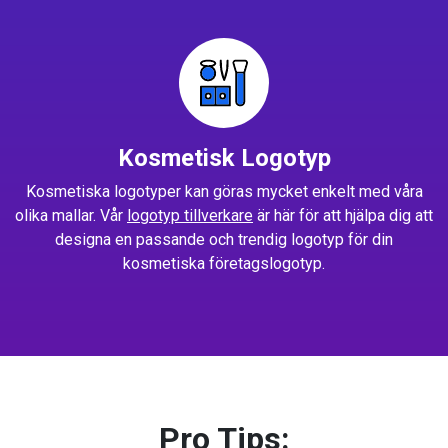
Kosmetisk Logotyp
Kosmetiska logotyper kan göras mycket enkelt med våra
olika mallar. Vår
logotyp tillverkare
är här för att hjälpa dig att
designa en passande och trendig logotyp för din
kosmetiska företagslogotyp.
Pro Tips: