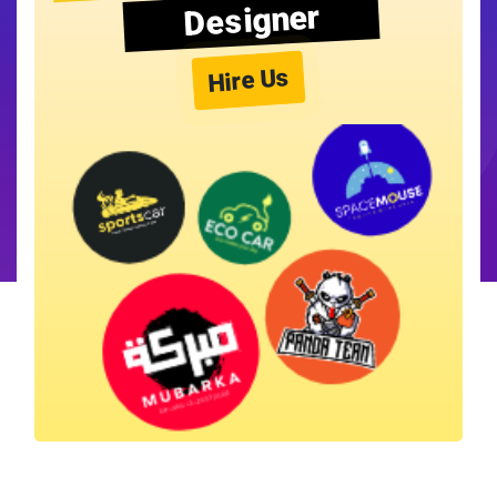
Designer
Hire Us