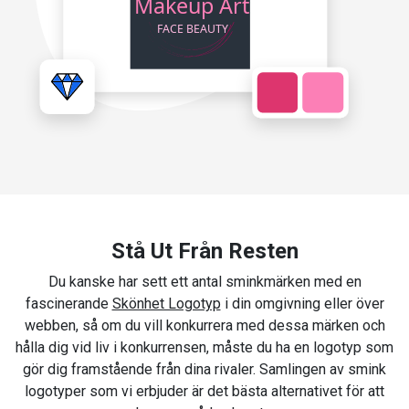
Stå Ut Från Resten
Du kanske har sett ett antal sminkmärken med en
fascinerande
Skönhet Logotyp
i din omgivning eller över
webben, så om du vill konkurrera med dessa märken och
hålla dig vid liv i konkurrensen, måste du ha en logotyp som
gör dig framstående från dina rivaler. Samlingen av smink
logotyper som vi erbjuder är det bästa alternativet för att