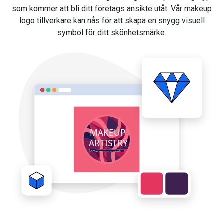
som kommer att bli ditt företags ansikte utåt. Vår makeup
logo tillverkare kan nås för att skapa en snygg visuell
symbol för ditt skönhetsmärke.