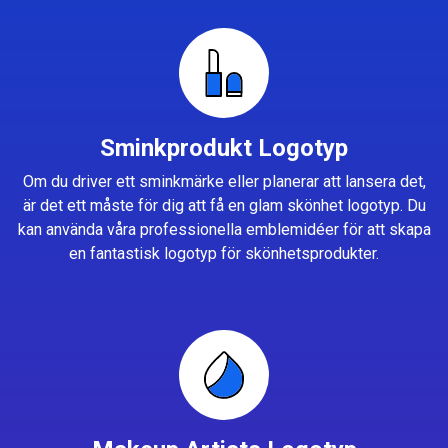
Sminkprodukt Logotyp
Om du driver ett sminkmärke eller planerar att lansera det,
är det ett måste för dig att få en glam skönhet logotyp. Du
kan använda våra professionella emblemidéer för att skapa
en fantastisk logotyp för skönhetsprodukter.