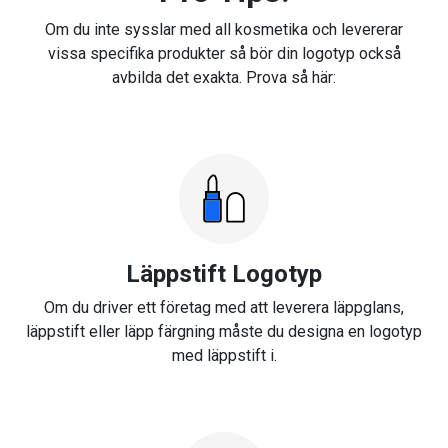
Om du inte sysslar med all kosmetika och levererar
vissa specifika produkter så bör din logotyp också
avbilda det exakta. Prova så här:
Läppstift Logotyp
Om du driver ett företag med att leverera läppglans,
läppstift eller läpp färgning måste du designa en logotyp
med läppstift i.