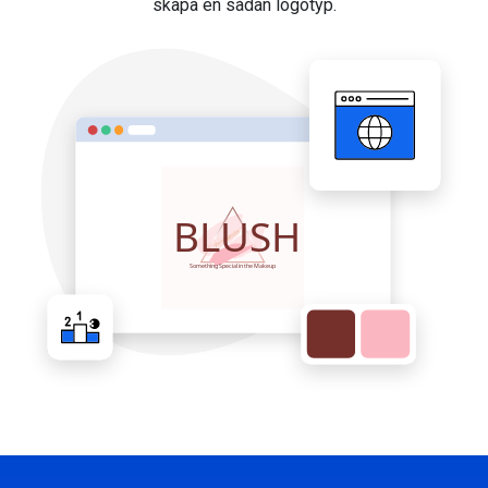
skapa en sådan logotyp.