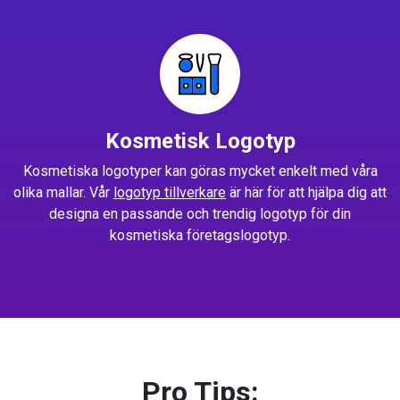
Kosmetisk Logotyp
Kosmetiska logotyper kan göras mycket enkelt med våra
olika mallar. Vår
logotyp tillverkare
är här för att hjälpa dig att
designa en passande och trendig logotyp för din
kosmetiska företagslogotyp.
Pro Tips: