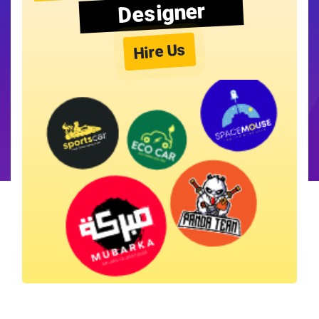
Designer
Hire Us