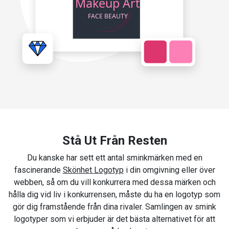
Stå Ut Från Resten
Du kanske har sett ett antal sminkmärken med en
fascinerande
Skönhet Logotyp
i din omgivning eller över
webben, så om du vill konkurrera med dessa märken och
hålla dig vid liv i konkurrensen, måste du ha en logotyp som
gör dig framstående från dina rivaler. Samlingen av smink
logotyper som vi erbjuder är det bästa alternativet för att