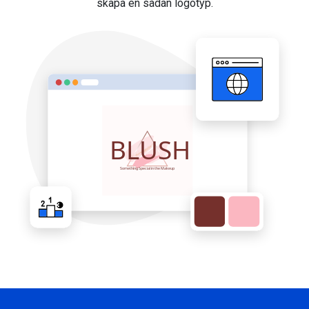
skapa en sådan logotyp.