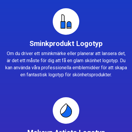
Sminkprodukt Logotyp
Om du driver ett sminkmärke eller planerar att lansera det,
är det ett måste för dig att få en glam skönhet logotyp. Du
kan använda våra professionella emblemidéer för att skapa
en fantastisk logotyp för skönhetsprodukter.