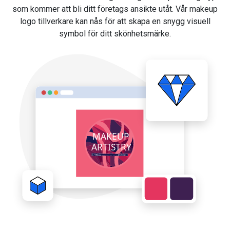
som kommer att bli ditt företags ansikte utåt. Vår makeup
logo tillverkare kan nås för att skapa en snygg visuell
symbol för ditt skönhetsmärke.