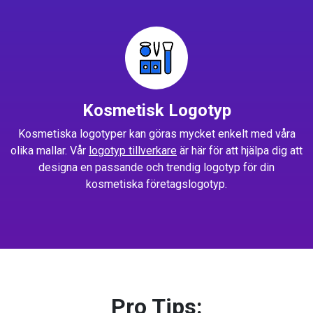
Kosmetisk Logotyp
Kosmetiska logotyper kan göras mycket enkelt med våra
olika mallar. Vår
logotyp tillverkare
är här för att hjälpa dig att
designa en passande och trendig logotyp för din
kosmetiska företagslogotyp.
Pro Tips: