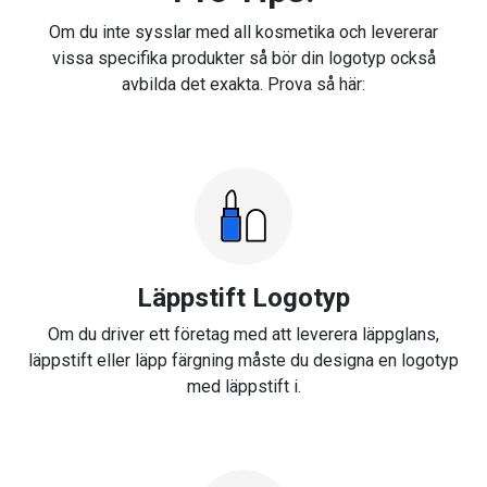
Om du inte sysslar med all kosmetika och levererar
vissa specifika produkter så bör din logotyp också
avbilda det exakta. Prova så här:
Läppstift Logotyp
Om du driver ett företag med att leverera läppglans,
läppstift eller läpp färgning måste du designa en logotyp
med läppstift i.