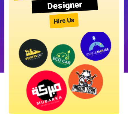
Designer
Hire Us