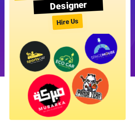
Designer
Hire Us