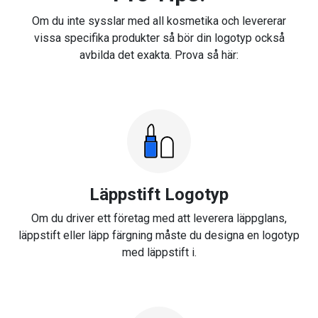
Om du inte sysslar med all kosmetika och levererar
vissa specifika produkter så bör din logotyp också
avbilda det exakta. Prova så här:
Läppstift Logotyp
Om du driver ett företag med att leverera läppglans,
läppstift eller läpp färgning måste du designa en logotyp
med läppstift i.