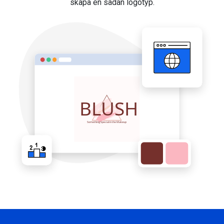
skapa en sådan logotyp.