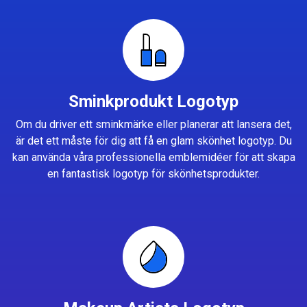
Sminkprodukt Logotyp
Om du driver ett sminkmärke eller planerar att lansera det,
är det ett måste för dig att få en glam skönhet logotyp. Du
kan använda våra professionella emblemidéer för att skapa
en fantastisk logotyp för skönhetsprodukter.