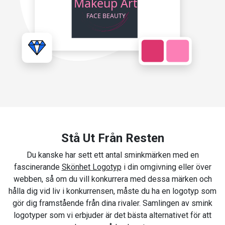
Stå Ut Från Resten
Du kanske har sett ett antal sminkmärken med en
fascinerande
Skönhet Logotyp
i din omgivning eller över
webben, så om du vill konkurrera med dessa märken och
hålla dig vid liv i konkurrensen, måste du ha en logotyp som
gör dig framstående från dina rivaler. Samlingen av smink
logotyper som vi erbjuder är det bästa alternativet för att