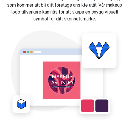
som kommer att bli ditt företags ansikte utåt. Vår makeup
logo tillverkare kan nås för att skapa en snygg visuell
symbol för ditt skönhetsmärke.