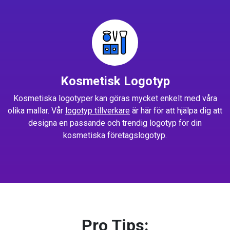
Kosmetisk Logotyp
Kosmetiska logotyper kan göras mycket enkelt med våra
olika mallar. Vår
logotyp tillverkare
är här för att hjälpa dig att
designa en passande och trendig logotyp för din
kosmetiska företagslogotyp.
Pro Tips: