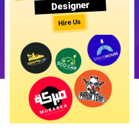
Designer
Hire Us