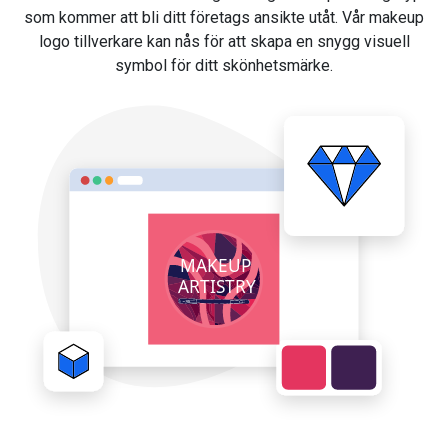
som kommer att bli ditt företags ansikte utåt. Vår makeup
logo tillverkare kan nås för att skapa en snygg visuell
symbol för ditt skönhetsmärke.