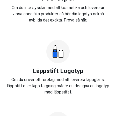
Om du inte sysslar med all kosmetika och levererar
vissa specifika produkter så bör din logotyp också
avbilda det exakta. Prova så här:
Läppstift Logotyp
Om du driver ett företag med att leverera läppglans,
läppstift eller läpp färgning måste du designa en logotyp
med läppstift i.