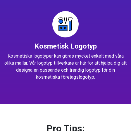
Kosmetisk Logotyp
Kosmetiska logotyper kan göras mycket enkelt med våra
olika mallar. Vår
logotyp tillverkare
är här för att hjälpa dig att
designa en passande och trendig logotyp för din
kosmetiska företagslogotyp.
Pro Tips: