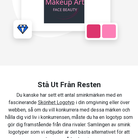
Stå Ut Från Resten
Du kanske har sett ett antal sminkmärken med en
fascinerande
Skönhet Logotyp
i din omgivning eller över
webben, så om du vill konkurrera med dessa märken och
hålla dig vid liv i konkurrensen, måste du ha en logotyp som
gör dig framstående från dina rivaler. Samlingen av smink
logotyper som vi erbjuder är det bästa alternativet för att