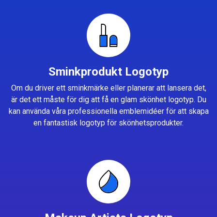
Sminkprodukt Logotyp
Om du driver ett sminkmärke eller planerar att lansera det,
är det ett måste för dig att få en glam skönhet logotyp. Du
kan använda våra professionella emblemidéer för att skapa
en fantastisk logotyp för skönhetsprodukter.