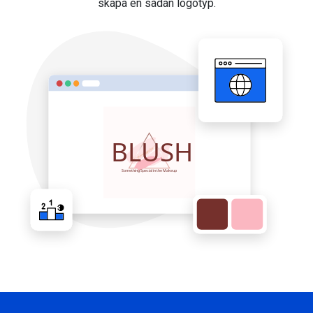
skapa en sådan logotyp.