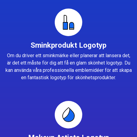
Sminkprodukt Logotyp
Om du driver ett sminkmärke eller planerar att lansera det,
är det ett måste för dig att få en glam skönhet logotyp. Du
kan använda våra professionella emblemidéer för att skapa
en fantastisk logotyp för skönhetsprodukter.