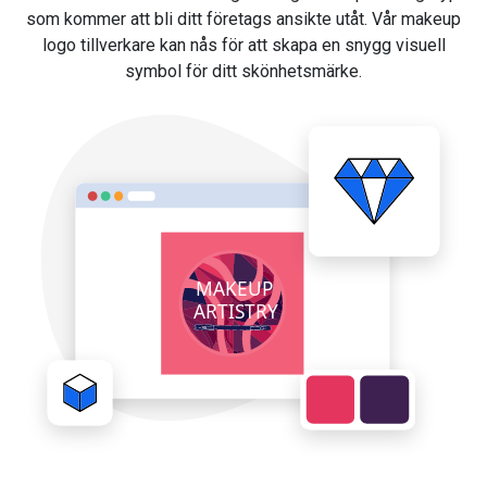
som kommer att bli ditt företags ansikte utåt. Vår makeup
logo tillverkare kan nås för att skapa en snygg visuell
symbol för ditt skönhetsmärke.