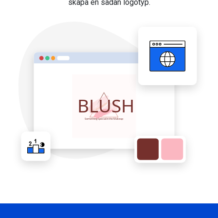
skapa en sådan logotyp.