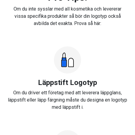
Om du inte sysslar med all kosmetika och levererar
vissa specifika produkter så bör din logotyp också
avbilda det exakta. Prova så här:
Läppstift Logotyp
Om du driver ett företag med att leverera läppglans,
läppstift eller läpp färgning måste du designa en logotyp
med läppstift i.