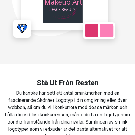
Stå Ut Från Resten
Du kanske har sett ett antal sminkmärken med en
fascinerande
Skönhet Logotyp
i din omgivning eller över
webben, så om du vill konkurrera med dessa märken och
hålla dig vid liv i konkurrensen, måste du ha en logotyp som
gör dig framstående från dina rivaler. Samlingen av smink
logotyper som vi erbjuder är det bästa alternativet för att