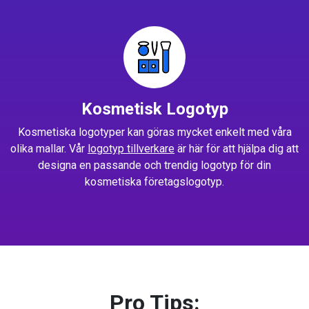
Kosmetisk Logotyp
Kosmetiska logotyper kan göras mycket enkelt med våra
olika mallar. Vår
logotyp tillverkare
är här för att hjälpa dig att
designa en passande och trendig logotyp för din
kosmetiska företagslogotyp.
Pro Tips: