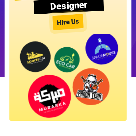
Designer
Hire Us