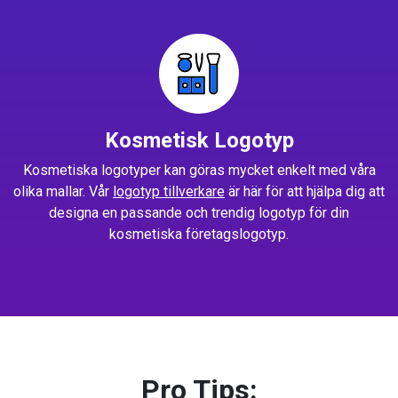
Kosmetisk Logotyp
Kosmetiska logotyper kan göras mycket enkelt med våra
olika mallar. Vår
logotyp tillverkare
är här för att hjälpa dig att
designa en passande och trendig logotyp för din
kosmetiska företagslogotyp.
Pro Tips: