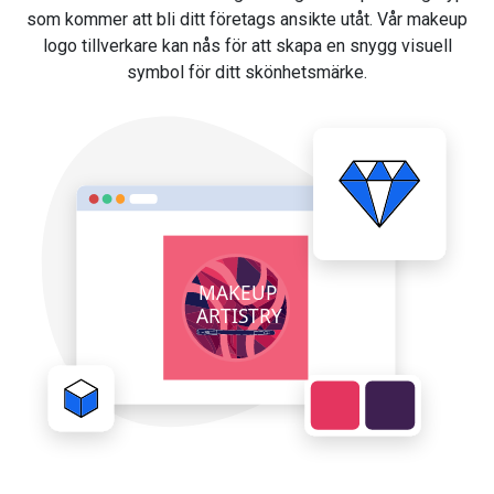
som kommer att bli ditt företags ansikte utåt. Vår makeup
logo tillverkare kan nås för att skapa en snygg visuell
symbol för ditt skönhetsmärke.