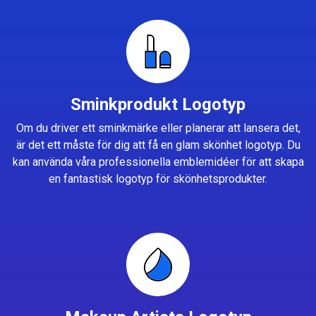
Sminkprodukt Logotyp
Om du driver ett sminkmärke eller planerar att lansera det,
är det ett måste för dig att få en glam skönhet logotyp. Du
kan använda våra professionella emblemidéer för att skapa
en fantastisk logotyp för skönhetsprodukter.