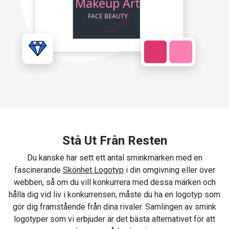
Stå Ut Från Resten
Du kanske har sett ett antal sminkmärken med en
fascinerande
Skönhet Logotyp
i din omgivning eller över
webben, så om du vill konkurrera med dessa märken och
hålla dig vid liv i konkurrensen, måste du ha en logotyp som
gör dig framstående från dina rivaler. Samlingen av smink
logotyper som vi erbjuder är det bästa alternativet för att