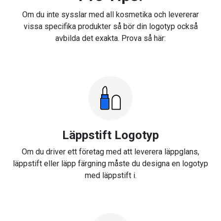
Om du inte sysslar med all kosmetika och levererar
vissa specifika produkter så bör din logotyp också
avbilda det exakta. Prova så här:
Läppstift Logotyp
Om du driver ett företag med att leverera läppglans,
läppstift eller läpp färgning måste du designa en logotyp
med läppstift i.