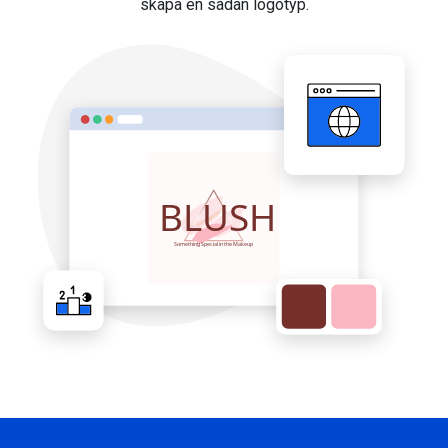
skapa en sådan logotyp.