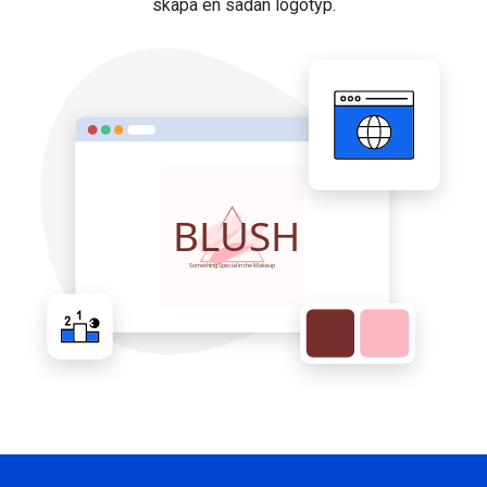
skapa en sådan logotyp.