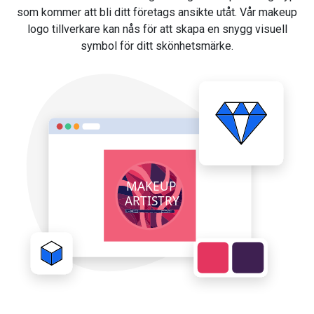
som kommer att bli ditt företags ansikte utåt. Vår makeup
logo tillverkare kan nås för att skapa en snygg visuell
symbol för ditt skönhetsmärke.