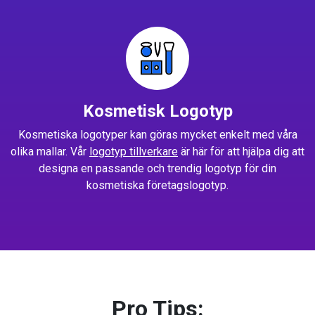
Kosmetisk Logotyp
Kosmetiska logotyper kan göras mycket enkelt med våra
olika mallar. Vår
logotyp tillverkare
är här för att hjälpa dig att
designa en passande och trendig logotyp för din
kosmetiska företagslogotyp.
Pro Tips: