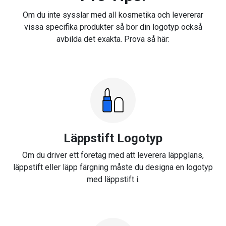
Om du inte sysslar med all kosmetika och levererar
vissa specifika produkter så bör din logotyp också
avbilda det exakta. Prova så här:
Läppstift Logotyp
Om du driver ett företag med att leverera läppglans,
läppstift eller läpp färgning måste du designa en logotyp
med läppstift i.