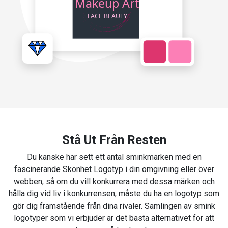
Stå Ut Från Resten
Du kanske har sett ett antal sminkmärken med en
fascinerande
Skönhet Logotyp
i din omgivning eller över
webben, så om du vill konkurrera med dessa märken och
hålla dig vid liv i konkurrensen, måste du ha en logotyp som
gör dig framstående från dina rivaler. Samlingen av smink
logotyper som vi erbjuder är det bästa alternativet för att