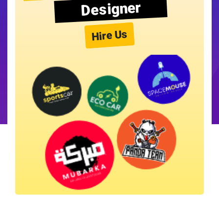
Designer
Hire Us