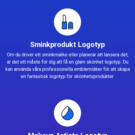
Sminkprodukt Logotyp
Om du driver ett sminkmärke eller planerar att lansera det,
är det ett måste för dig att få en glam skönhet logotyp. Du
kan använda våra professionella emblemidéer för att skapa
en fantastisk logotyp för skönhetsprodukter.