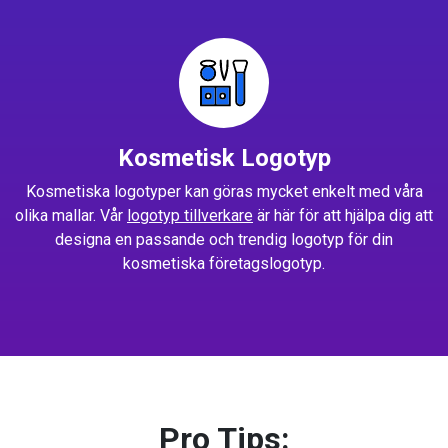
Kosmetisk Logotyp
Kosmetiska logotyper kan göras mycket enkelt med våra
olika mallar. Vår
logotyp tillverkare
är här för att hjälpa dig att
designa en passande och trendig logotyp för din
kosmetiska företagslogotyp.
Pro Tips: