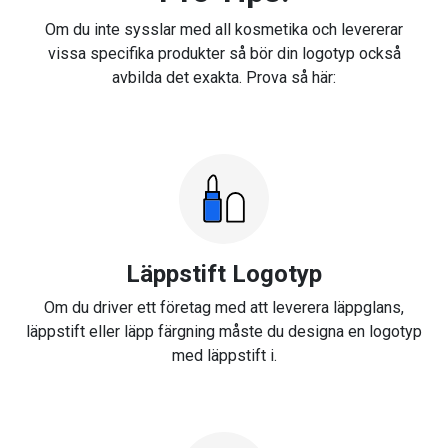
Om du inte sysslar med all kosmetika och levererar
vissa specifika produkter så bör din logotyp också
avbilda det exakta. Prova så här:
Läppstift Logotyp
Om du driver ett företag med att leverera läppglans,
läppstift eller läpp färgning måste du designa en logotyp
med läppstift i.