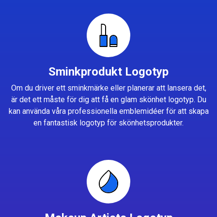
Sminkprodukt Logotyp
Om du driver ett sminkmärke eller planerar att lansera det,
är det ett måste för dig att få en glam skönhet logotyp. Du
kan använda våra professionella emblemidéer för att skapa
en fantastisk logotyp för skönhetsprodukter.