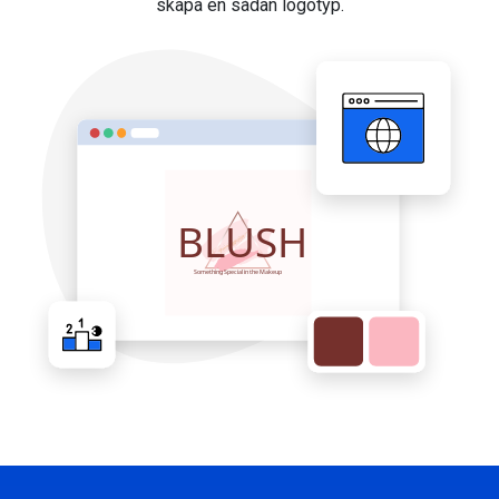
skapa en sådan logotyp.