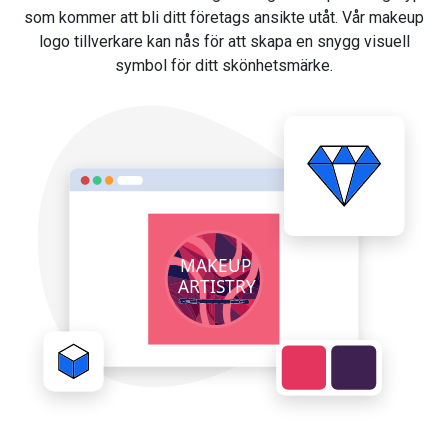
som kommer att bli ditt företags ansikte utåt. Vår makeup
logo tillverkare kan nås för att skapa en snygg visuell
symbol för ditt skönhetsmärke.