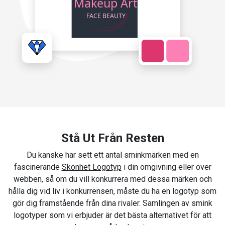
Stå Ut Från Resten
Du kanske har sett ett antal sminkmärken med en
fascinerande
Skönhet Logotyp
i din omgivning eller över
webben, så om du vill konkurrera med dessa märken och
hålla dig vid liv i konkurrensen, måste du ha en logotyp som
gör dig framstående från dina rivaler. Samlingen av smink
logotyper som vi erbjuder är det bästa alternativet för att