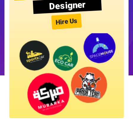
Designer
Hire Us