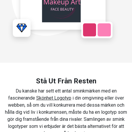
Stå Ut Från Resten
Du kanske har sett ett antal sminkmärken med en
fascinerande
Skönhet Logotyp
i din omgivning eller över
webben, så om du vill konkurrera med dessa märken och
hålla dig vid liv i konkurrensen, måste du ha en logotyp som
gör dig framstående från dina rivaler. Samlingen av smink
logotyper som vi erbjuder är det bästa alternativet för att