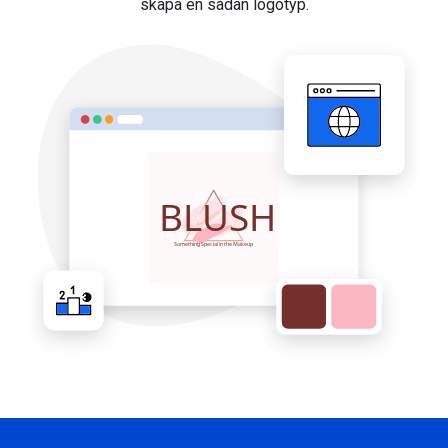
skapa en sådan logotyp.