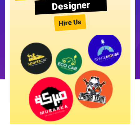
Designer
Hire Us