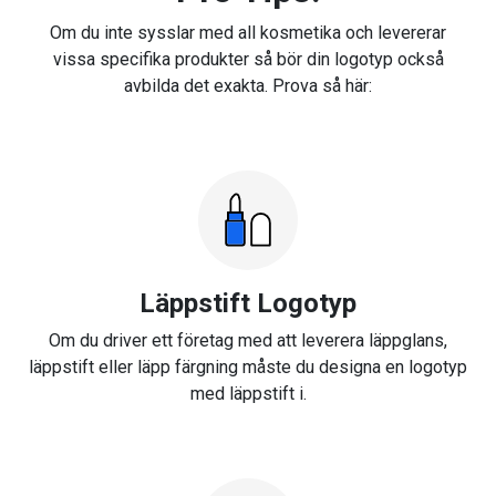
Om du inte sysslar med all kosmetika och levererar
vissa specifika produkter så bör din logotyp också
avbilda det exakta. Prova så här:
Läppstift Logotyp
Om du driver ett företag med att leverera läppglans,
läppstift eller läpp färgning måste du designa en logotyp
med läppstift i.