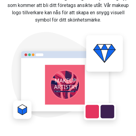
som kommer att bli ditt företags ansikte utåt. Vår makeup
logo tillverkare kan nås för att skapa en snygg visuell
symbol för ditt skönhetsmärke.