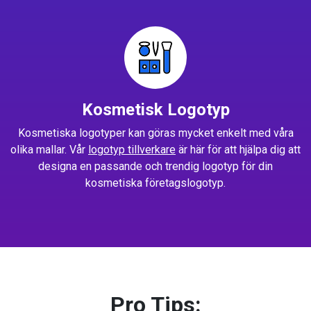
Kosmetisk Logotyp
Kosmetiska logotyper kan göras mycket enkelt med våra
olika mallar. Vår
logotyp tillverkare
är här för att hjälpa dig att
designa en passande och trendig logotyp för din
kosmetiska företagslogotyp.
Pro Tips: