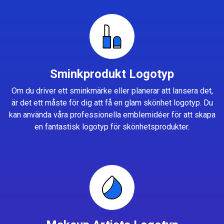
Sminkprodukt Logotyp
Om du driver ett sminkmärke eller planerar att lansera det,
är det ett måste för dig att få en glam skönhet logotyp. Du
kan använda våra professionella emblemidéer för att skapa
en fantastisk logotyp för skönhetsprodukter.