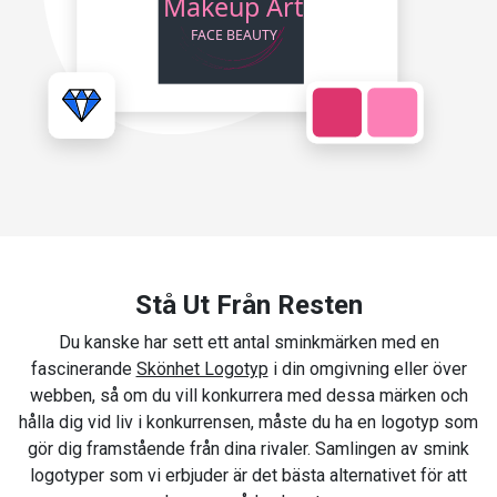
Stå Ut Från Resten
Du kanske har sett ett antal sminkmärken med en
fascinerande
Skönhet Logotyp
i din omgivning eller över
webben, så om du vill konkurrera med dessa märken och
hålla dig vid liv i konkurrensen, måste du ha en logotyp som
gör dig framstående från dina rivaler. Samlingen av smink
logotyper som vi erbjuder är det bästa alternativet för att