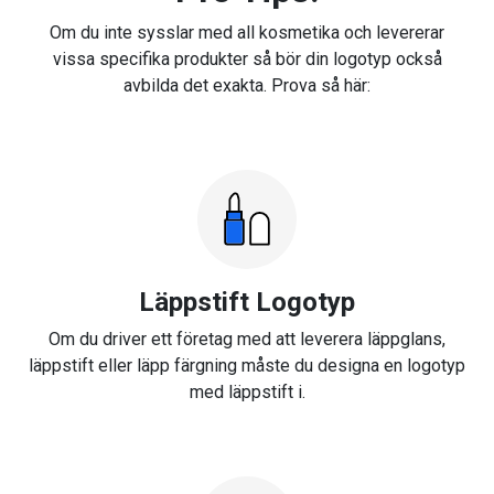
Om du inte sysslar med all kosmetika och levererar
vissa specifika produkter så bör din logotyp också
avbilda det exakta. Prova så här:
Läppstift Logotyp
Om du driver ett företag med att leverera läppglans,
läppstift eller läpp färgning måste du designa en logotyp
med läppstift i.