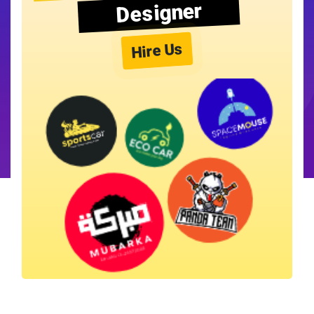
Designer
Hire Us