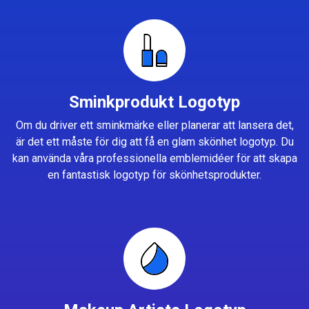
Sminkprodukt Logotyp
Om du driver ett sminkmärke eller planerar att lansera det,
är det ett måste för dig att få en glam skönhet logotyp. Du
kan använda våra professionella emblemidéer för att skapa
en fantastisk logotyp för skönhetsprodukter.