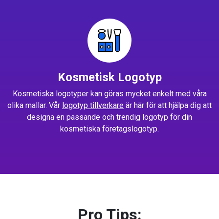
Kosmetisk Logotyp
Kosmetiska logotyper kan göras mycket enkelt med våra
olika mallar. Vår
logotyp tillverkare
är här för att hjälpa dig att
designa en passande och trendig logotyp för din
kosmetiska företagslogotyp.
Pro Tips: