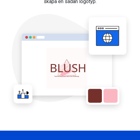
skapa en sådan logotyp.