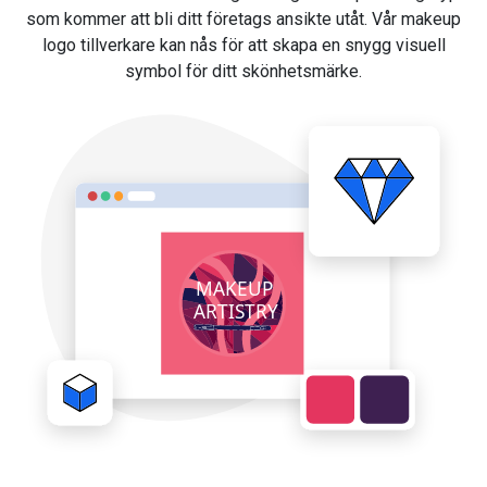
som kommer att bli ditt företags ansikte utåt. Vår makeup
logo tillverkare kan nås för att skapa en snygg visuell
symbol för ditt skönhetsmärke.