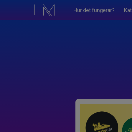
Hur det fungerar?
Kat