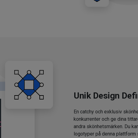
Unik Design Defi
En catchy och exklusiv skönhe
konkurrenter och ge dina tittar
andra skönhetsmärken. Du kan
logotyper på denna plattform 