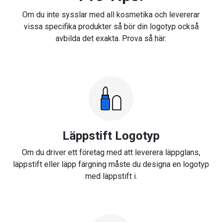
Om du inte sysslar med all kosmetika och levererar
vissa specifika produkter så bör din logotyp också
avbilda det exakta. Prova så här:
Läppstift Logotyp
Om du driver ett företag med att leverera läppglans,
läppstift eller läpp färgning måste du designa en logotyp
med läppstift i.