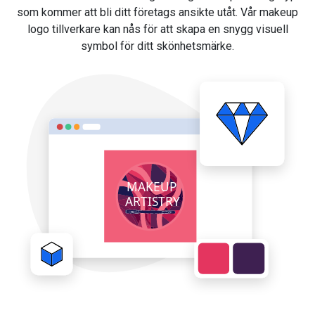
som kommer att bli ditt företags ansikte utåt. Vår makeup
logo tillverkare kan nås för att skapa en snygg visuell
symbol för ditt skönhetsmärke.