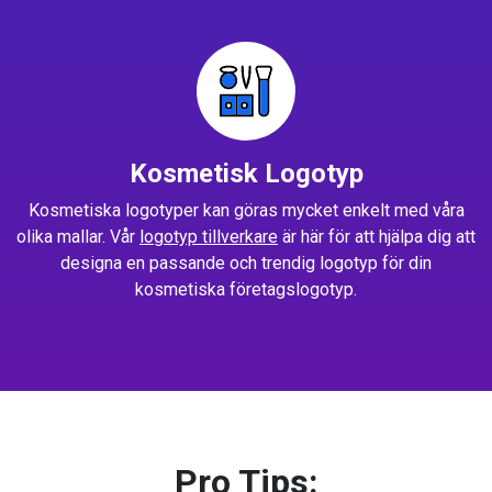
Kosmetisk Logotyp
Kosmetiska logotyper kan göras mycket enkelt med våra
olika mallar. Vår
logotyp tillverkare
är här för att hjälpa dig att
designa en passande och trendig logotyp för din
kosmetiska företagslogotyp.
Pro Tips: