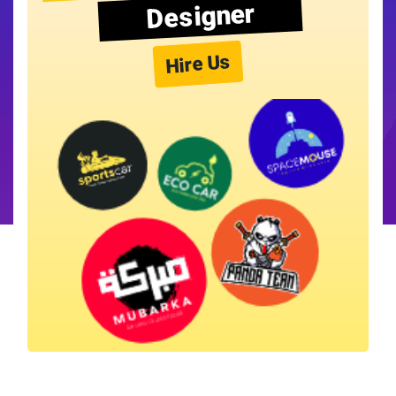
Designer
Hire Us