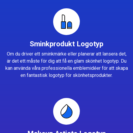
Sminkprodukt Logotyp
Om du driver ett sminkmärke eller planerar att lansera det,
är det ett måste för dig att få en glam skönhet logotyp. Du
kan använda våra professionella emblemidéer för att skapa
en fantastisk logotyp för skönhetsprodukter.