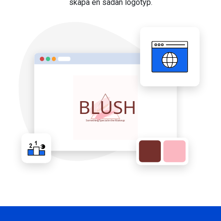
skapa en sådan logotyp.