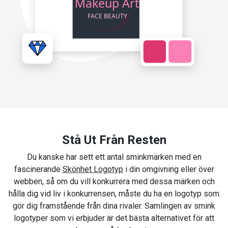
Stå Ut Från Resten
Du kanske har sett ett antal sminkmärken med en
fascinerande
Skönhet Logotyp
i din omgivning eller över
webben, så om du vill konkurrera med dessa märken och
hålla dig vid liv i konkurrensen, måste du ha en logotyp som
gör dig framstående från dina rivaler. Samlingen av smink
logotyper som vi erbjuder är det bästa alternativet för att