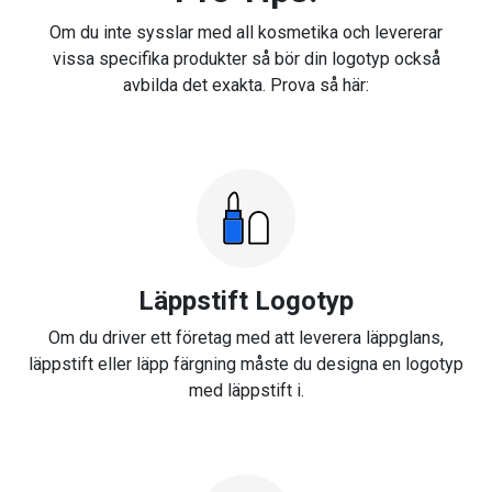
Om du inte sysslar med all kosmetika och levererar
vissa specifika produkter så bör din logotyp också
avbilda det exakta. Prova så här:
Läppstift Logotyp
Om du driver ett företag med att leverera läppglans,
läppstift eller läpp färgning måste du designa en logotyp
med läppstift i.