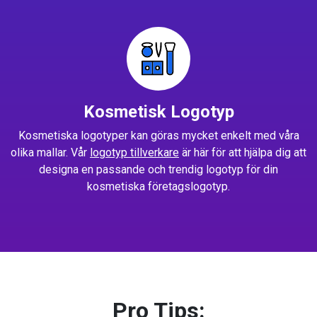
Kosmetisk Logotyp
Kosmetiska logotyper kan göras mycket enkelt med våra
olika mallar. Vår
logotyp tillverkare
är här för att hjälpa dig att
designa en passande och trendig logotyp för din
kosmetiska företagslogotyp.
Pro Tips: