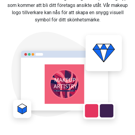
som kommer att bli ditt företags ansikte utåt. Vår makeup
logo tillverkare kan nås för att skapa en snygg visuell
symbol för ditt skönhetsmärke.