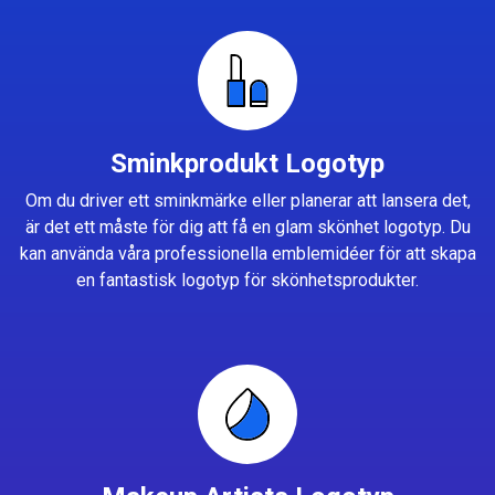
Sminkprodukt Logotyp
Om du driver ett sminkmärke eller planerar att lansera det,
är det ett måste för dig att få en glam skönhet logotyp. Du
kan använda våra professionella emblemidéer för att skapa
en fantastisk logotyp för skönhetsprodukter.