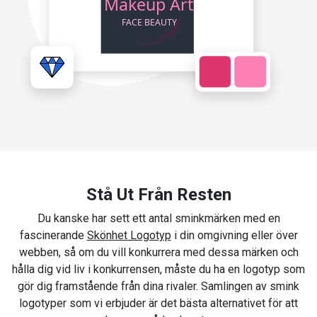
Stå Ut Från Resten
Du kanske har sett ett antal sminkmärken med en
fascinerande
Skönhet Logotyp
i din omgivning eller över
webben, så om du vill konkurrera med dessa märken och
hålla dig vid liv i konkurrensen, måste du ha en logotyp som
gör dig framstående från dina rivaler. Samlingen av smink
logotyper som vi erbjuder är det bästa alternativet för att