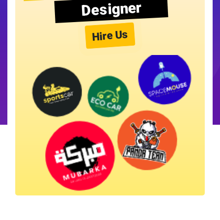
Designer
Hire Us