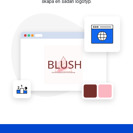
skapa en sådan logotyp.