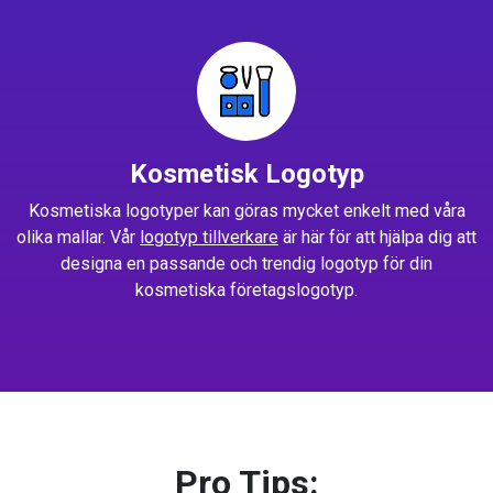
Kosmetisk Logotyp
Kosmetiska logotyper kan göras mycket enkelt med våra
olika mallar. Vår
logotyp tillverkare
är här för att hjälpa dig att
designa en passande och trendig logotyp för din
kosmetiska företagslogotyp.
Pro Tips: