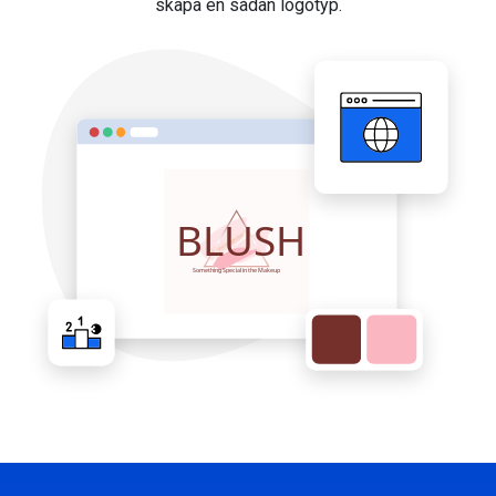
skapa en sådan logotyp.