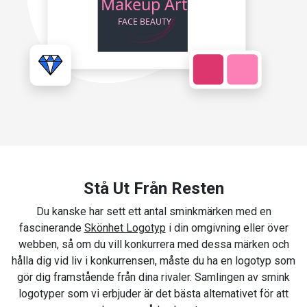
Stå Ut Från Resten
Du kanske har sett ett antal sminkmärken med en
fascinerande
Skönhet Logotyp
i din omgivning eller över
webben, så om du vill konkurrera med dessa märken och
hålla dig vid liv i konkurrensen, måste du ha en logotyp som
gör dig framstående från dina rivaler. Samlingen av smink
logotyper som vi erbjuder är det bästa alternativet för att