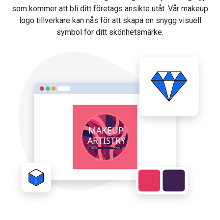
som kommer att bli ditt företags ansikte utåt. Vår makeup
logo tillverkare kan nås för att skapa en snygg visuell
symbol för ditt skönhetsmärke.