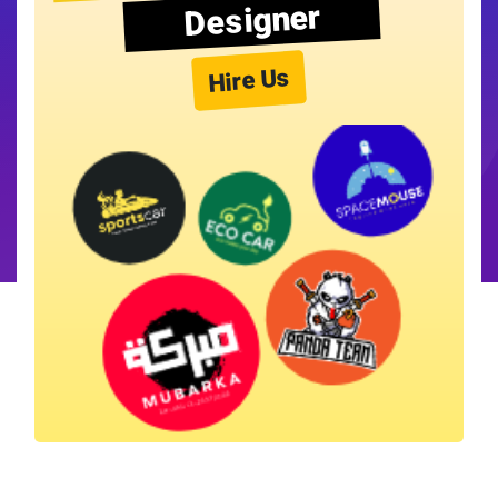
Designer
Hire Us