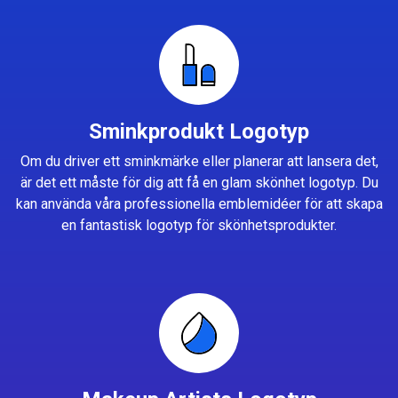
Sminkprodukt Logotyp
Om du driver ett sminkmärke eller planerar att lansera det,
är det ett måste för dig att få en glam skönhet logotyp. Du
kan använda våra professionella emblemidéer för att skapa
en fantastisk logotyp för skönhetsprodukter.