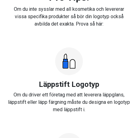
Om du inte sysslar med all kosmetika och levererar
vissa specifika produkter så bör din logotyp också
avbilda det exakta. Prova så här:
Läppstift Logotyp
Om du driver ett företag med att leverera läppglans,
läppstift eller läpp färgning måste du designa en logotyp
med läppstift i.