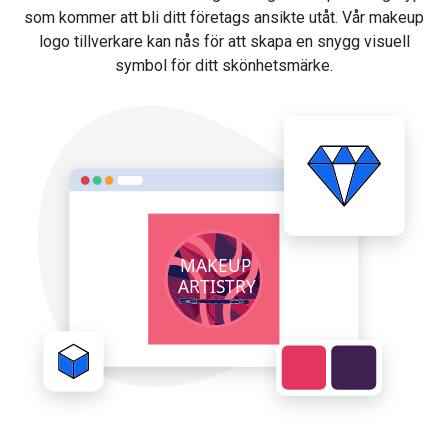
som kommer att bli ditt företags ansikte utåt. Vår makeup
logo tillverkare kan nås för att skapa en snygg visuell
symbol för ditt skönhetsmärke.