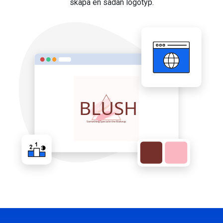
skapa en sådan logotyp.