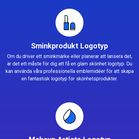
Sminkprodukt Logotyp
Om du driver ett sminkmärke eller planerar att lansera det,
är det ett måste för dig att få en glam skönhet logotyp. Du
kan använda våra professionella emblemidéer för att skapa
en fantastisk logotyp för skönhetsprodukter.