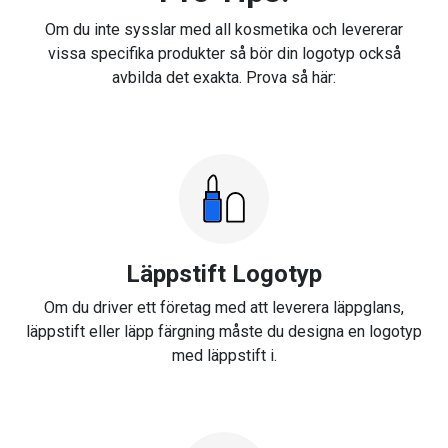
Om du inte sysslar med all kosmetika och levererar
vissa specifika produkter så bör din logotyp också
avbilda det exakta. Prova så här:
Läppstift Logotyp
Om du driver ett företag med att leverera läppglans,
läppstift eller läpp färgning måste du designa en logotyp
med läppstift i.