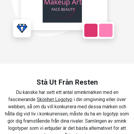
Stå Ut Från Resten
Du kanske har sett ett antal sminkmärken med en
fascinerande
Skönhet Logotyp
i din omgivning eller över
webben, så om du vill konkurrera med dessa märken och
hålla dig vid liv i konkurrensen, måste du ha en logotyp som
gör dig framstående från dina rivaler. Samlingen av smink
logotyper som vi erbjuder är det bästa alternativet för att