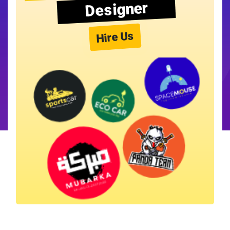
Designer
Hire Us