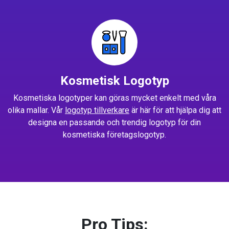
Kosmetisk Logotyp
Kosmetiska logotyper kan göras mycket enkelt med våra
olika mallar. Vår
logotyp tillverkare
är här för att hjälpa dig att
designa en passande och trendig logotyp för din
kosmetiska företagslogotyp.
Pro Tips: