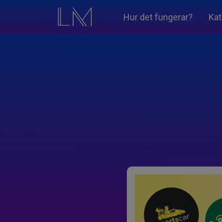
Hur det fungerar?
Kat