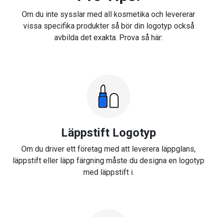
Om du inte sysslar med all kosmetika och levererar
vissa specifika produkter så bör din logotyp också
avbilda det exakta. Prova så här:
Läppstift Logotyp
Om du driver ett företag med att leverera läppglans,
läppstift eller läpp färgning måste du designa en logotyp
med läppstift i.