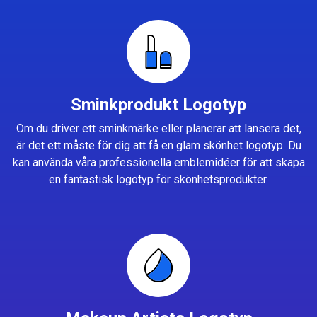
Sminkprodukt Logotyp
Om du driver ett sminkmärke eller planerar att lansera det,
är det ett måste för dig att få en glam skönhet logotyp. Du
kan använda våra professionella emblemidéer för att skapa
en fantastisk logotyp för skönhetsprodukter.