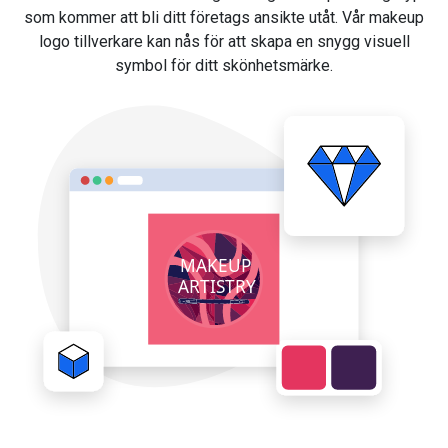
som kommer att bli ditt företags ansikte utåt. Vår makeup
logo tillverkare kan nås för att skapa en snygg visuell
symbol för ditt skönhetsmärke.