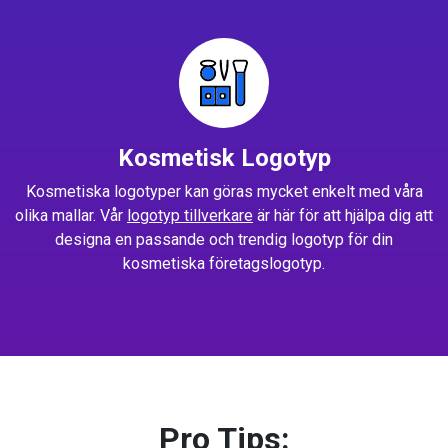
Kosmetisk Logotyp
Kosmetiska logotyper kan göras mycket enkelt med våra
olika mallar. Vår
logotyp tillverkare
är här för att hjälpa dig att
designa en passande och trendig logotyp för din
kosmetiska företagslogotyp.
Pro Tips: