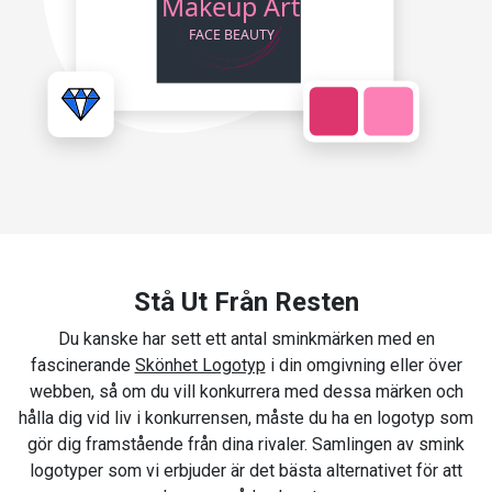
Stå Ut Från Resten
Du kanske har sett ett antal sminkmärken med en
fascinerande
Skönhet Logotyp
i din omgivning eller över
webben, så om du vill konkurrera med dessa märken och
hålla dig vid liv i konkurrensen, måste du ha en logotyp som
gör dig framstående från dina rivaler. Samlingen av smink
logotyper som vi erbjuder är det bästa alternativet för att