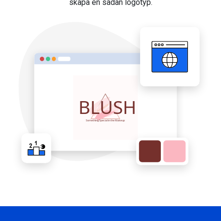
skapa en sådan logotyp.