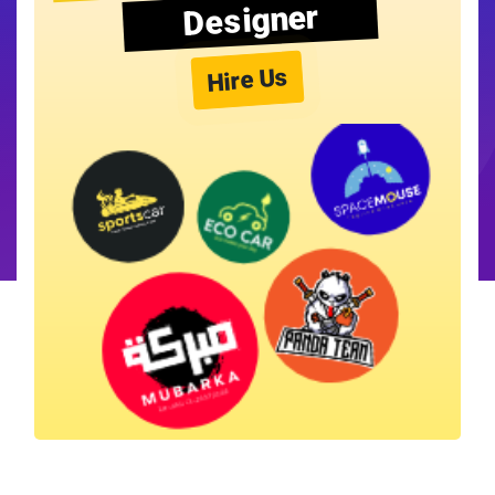
Designer
Hire Us