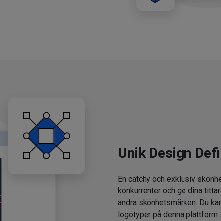
Unik Design Defi
En catchy och exklusiv skönhe
konkurrenter och ge dina tittar
andra skönhetsmärken. Du kan
logotyper på denna plattform 