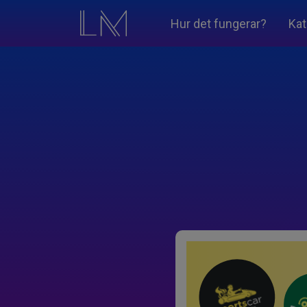
Hur det fungerar?
Kat