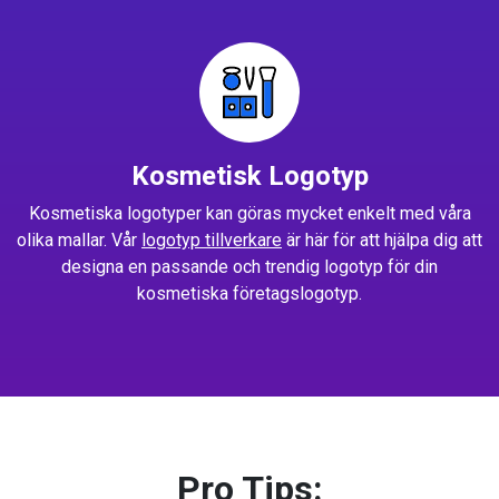
Kosmetisk Logotyp
Kosmetiska logotyper kan göras mycket enkelt med våra
olika mallar. Vår
logotyp tillverkare
är här för att hjälpa dig att
designa en passande och trendig logotyp för din
kosmetiska företagslogotyp.
Pro Tips: