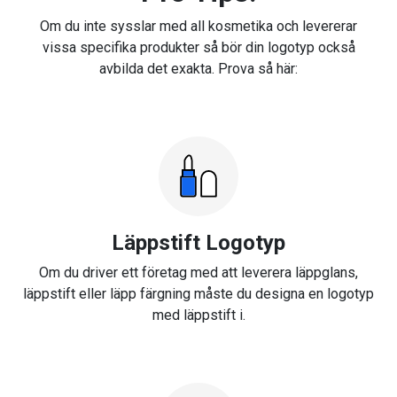
Om du inte sysslar med all kosmetika och levererar
vissa specifika produkter så bör din logotyp också
avbilda det exakta. Prova så här:
Läppstift Logotyp
Om du driver ett företag med att leverera läppglans,
läppstift eller läpp färgning måste du designa en logotyp
med läppstift i.