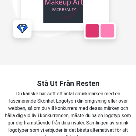
Stå Ut Från Resten
Du kanske har sett ett antal sminkmärken med en
fascinerande
Skönhet Logotyp
i din omgivning eller över
webben, så om du vill konkurrera med dessa märken och
hålla dig vid liv i konkurrensen, måste du ha en logotyp som
gör dig framstående från dina rivaler. Samlingen av smink
logotyper som vi erbjuder är det bästa alternativet för att