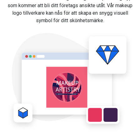
som kommer att bli ditt företags ansikte utåt. Vår makeup
logo tillverkare kan nås för att skapa en snygg visuell
symbol för ditt skönhetsmärke.