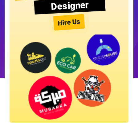
Designer
Hire Us