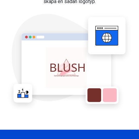
skapa en sådan logotyp.