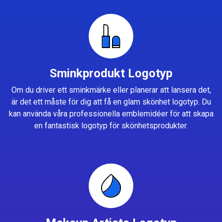
Sminkprodukt Logotyp
Om du driver ett sminkmärke eller planerar att lansera det,
är det ett måste för dig att få en glam skönhet logotyp. Du
kan använda våra professionella emblemidéer för att skapa
en fantastisk logotyp för skönhetsprodukter.