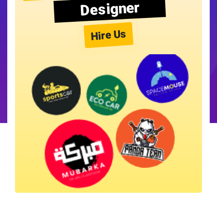
Designer
Hire Us