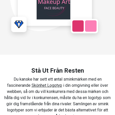
Stå Ut Från Resten
Du kanske har sett ett antal sminkmärken med en
fascinerande
Skönhet Logotyp
i din omgivning eller över
webben, så om du vill konkurrera med dessa märken och
hålla dig vid liv i konkurrensen, måste du ha en logotyp som
gör dig framstående från dina rivaler. Samlingen av smink
logotyper som vi erbjuder är det bästa alternativet för att