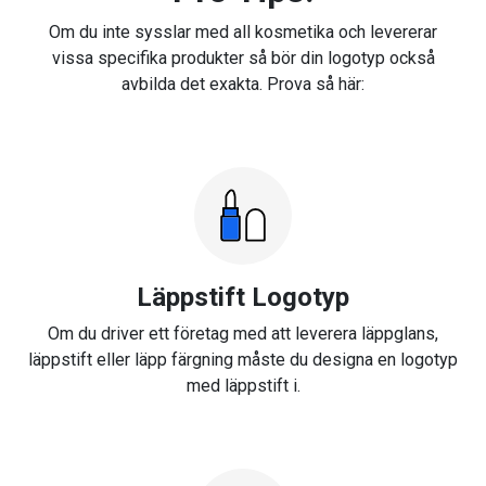
Om du inte sysslar med all kosmetika och levererar
vissa specifika produkter så bör din logotyp också
avbilda det exakta. Prova så här:
Läppstift Logotyp
Om du driver ett företag med att leverera läppglans,
läppstift eller läpp färgning måste du designa en logotyp
med läppstift i.