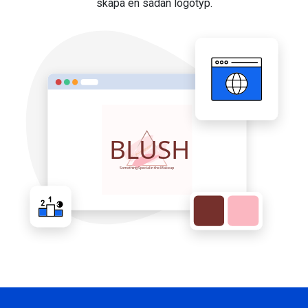
skapa en sådan logotyp.