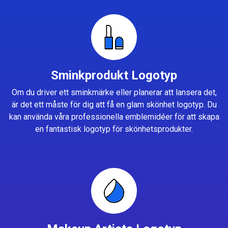
Sminkprodukt Logotyp
Om du driver ett sminkmärke eller planerar att lansera det,
är det ett måste för dig att få en glam skönhet logotyp. Du
kan använda våra professionella emblemidéer för att skapa
en fantastisk logotyp för skönhetsprodukter.