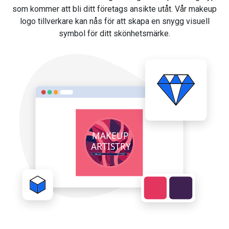
som kommer att bli ditt företags ansikte utåt. Vår makeup
logo tillverkare kan nås för att skapa en snygg visuell
symbol för ditt skönhetsmärke.