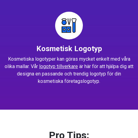
Kosmetisk Logotyp
Kosmetiska logotyper kan göras mycket enkelt med våra
olika mallar. Vår
logotyp tillverkare
är här för att hjälpa dig att
designa en passande och trendig logotyp för din
kosmetiska företagslogotyp.
Pro Tips: