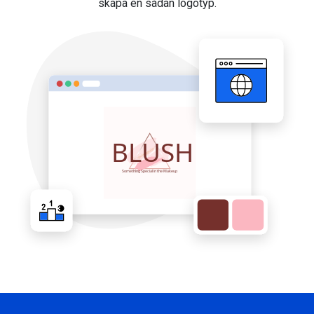
skapa en sådan logotyp.