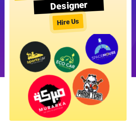
Designer
Hire Us