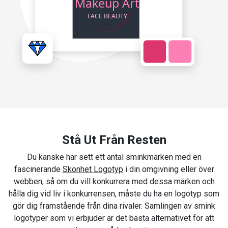
Stå Ut Från Resten
Du kanske har sett ett antal sminkmärken med en
fascinerande
Skönhet Logotyp
i din omgivning eller över
webben, så om du vill konkurrera med dessa märken och
hålla dig vid liv i konkurrensen, måste du ha en logotyp som
gör dig framstående från dina rivaler. Samlingen av smink
logotyper som vi erbjuder är det bästa alternativet för att