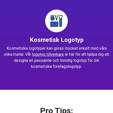
Kosmetisk Logotyp
Kosmetiska logotyper kan göras mycket enkelt med våra
olika mallar. Vår
logotyp tillverkare
är här för att hjälpa dig att
designa en passande och trendig logotyp för din
kosmetiska företagslogotyp.
Pro Tips: