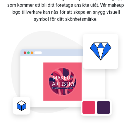
som kommer att bli ditt företags ansikte utåt. Vår makeup
logo tillverkare kan nås för att skapa en snygg visuell
symbol för ditt skönhetsmärke.