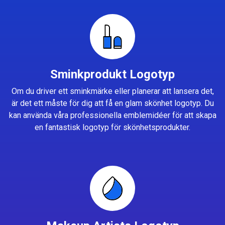
Sminkprodukt Logotyp
Om du driver ett sminkmärke eller planerar att lansera det,
är det ett måste för dig att få en glam skönhet logotyp. Du
kan använda våra professionella emblemidéer för att skapa
en fantastisk logotyp för skönhetsprodukter.