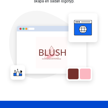
skapa en sådan logotyp.