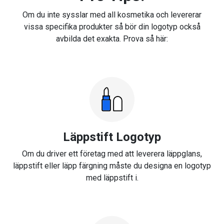
Om du inte sysslar med all kosmetika och levererar
vissa specifika produkter så bör din logotyp också
avbilda det exakta. Prova så här:
Läppstift Logotyp
Om du driver ett företag med att leverera läppglans,
läppstift eller läpp färgning måste du designa en logotyp
med läppstift i.