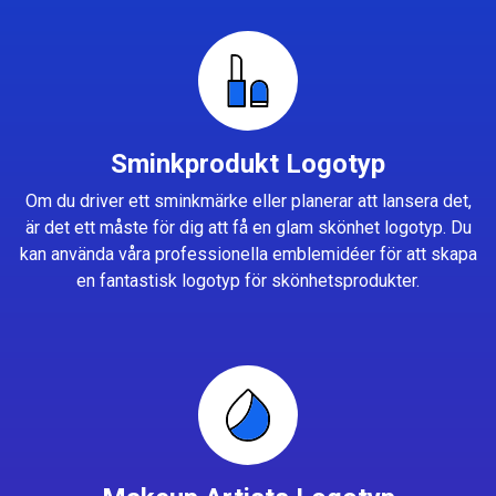
Sminkprodukt Logotyp
Om du driver ett sminkmärke eller planerar att lansera det,
är det ett måste för dig att få en glam skönhet logotyp. Du
kan använda våra professionella emblemidéer för att skapa
en fantastisk logotyp för skönhetsprodukter.