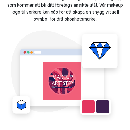
som kommer att bli ditt företags ansikte utåt. Vår makeup
logo tillverkare kan nås för att skapa en snygg visuell
symbol för ditt skönhetsmärke.