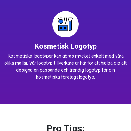
Kosmetisk Logotyp
Kosmetiska logotyper kan göras mycket enkelt med våra
olika mallar. Vår
logotyp tillverkare
är här för att hjälpa dig att
designa en passande och trendig logotyp för din
kosmetiska företagslogotyp.
Pro Tips: