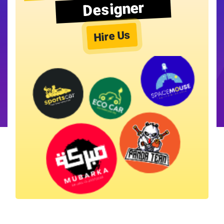
Designer
Hire Us