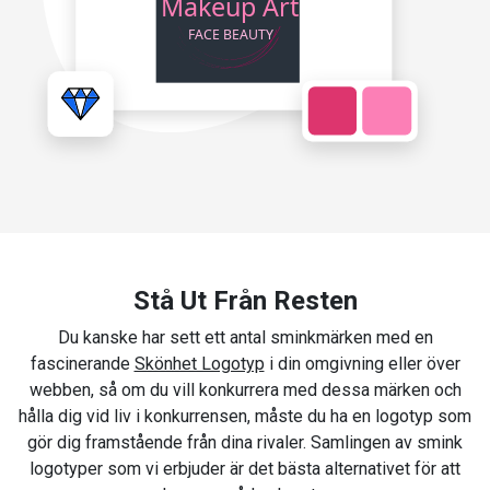
Stå Ut Från Resten
Du kanske har sett ett antal sminkmärken med en
fascinerande
Skönhet Logotyp
i din omgivning eller över
webben, så om du vill konkurrera med dessa märken och
hålla dig vid liv i konkurrensen, måste du ha en logotyp som
gör dig framstående från dina rivaler. Samlingen av smink
logotyper som vi erbjuder är det bästa alternativet för att