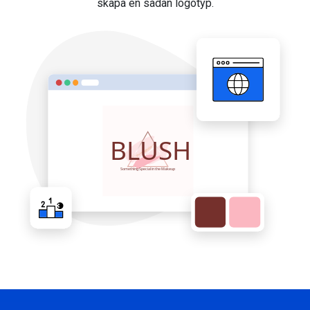
skapa en sådan logotyp.