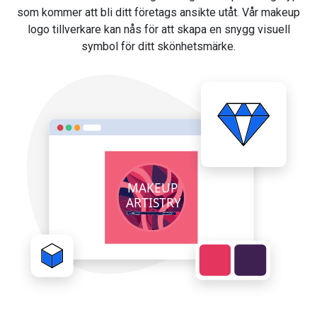
som kommer att bli ditt företags ansikte utåt. Vår makeup
logo tillverkare kan nås för att skapa en snygg visuell
symbol för ditt skönhetsmärke.