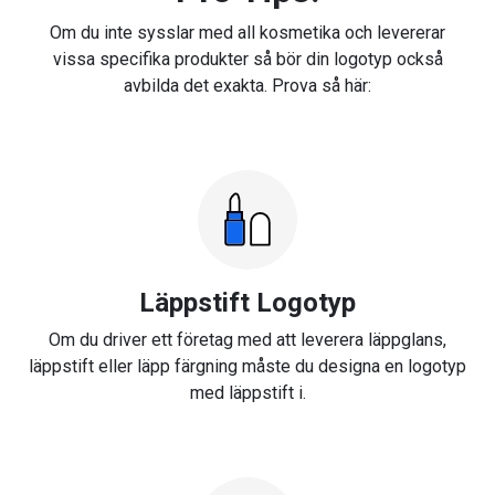
Om du inte sysslar med all kosmetika och levererar
vissa specifika produkter så bör din logotyp också
avbilda det exakta. Prova så här:
Läppstift Logotyp
Om du driver ett företag med att leverera läppglans,
läppstift eller läpp färgning måste du designa en logotyp
med läppstift i.