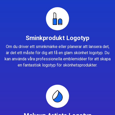
Sminkprodukt Logotyp
Om du driver ett sminkmärke eller planerar att lansera det,
är det ett måste för dig att få en glam skönhet logotyp. Du
kan använda våra professionella emblemidéer för att skapa
en fantastisk logotyp för skönhetsprodukter.