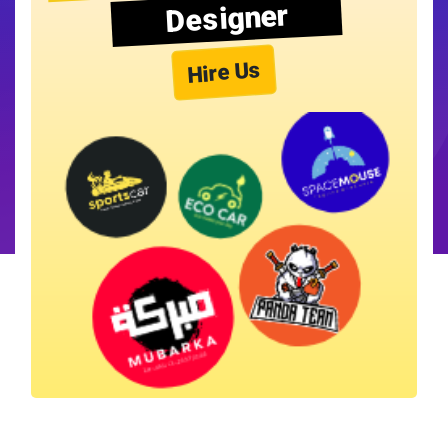
Designer
Hire Us