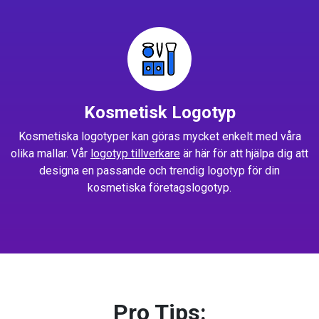
Kosmetisk Logotyp
Kosmetiska logotyper kan göras mycket enkelt med våra
olika mallar. Vår
logotyp tillverkare
är här för att hjälpa dig att
designa en passande och trendig logotyp för din
kosmetiska företagslogotyp.
Pro Tips: