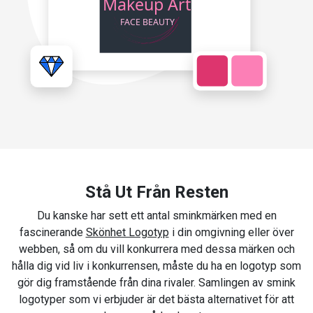
Stå Ut Från Resten
Du kanske har sett ett antal sminkmärken med en
fascinerande
Skönhet Logotyp
i din omgivning eller över
webben, så om du vill konkurrera med dessa märken och
hålla dig vid liv i konkurrensen, måste du ha en logotyp som
gör dig framstående från dina rivaler. Samlingen av smink
logotyper som vi erbjuder är det bästa alternativet för att