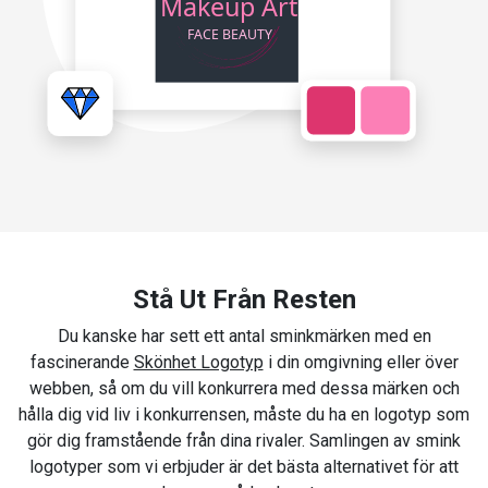
Stå Ut Från Resten
Du kanske har sett ett antal sminkmärken med en
fascinerande
Skönhet Logotyp
i din omgivning eller över
webben, så om du vill konkurrera med dessa märken och
hålla dig vid liv i konkurrensen, måste du ha en logotyp som
gör dig framstående från dina rivaler. Samlingen av smink
logotyper som vi erbjuder är det bästa alternativet för att