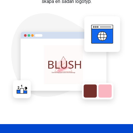
skapa en sådan logotyp.