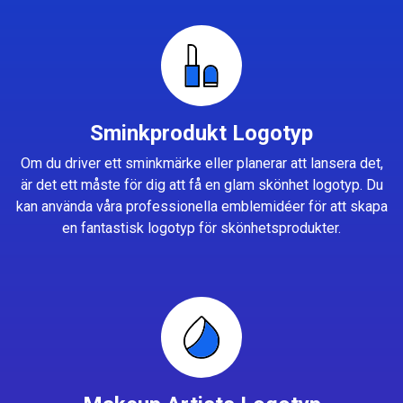
Sminkprodukt Logotyp
Om du driver ett sminkmärke eller planerar att lansera det,
är det ett måste för dig att få en glam skönhet logotyp. Du
kan använda våra professionella emblemidéer för att skapa
en fantastisk logotyp för skönhetsprodukter.