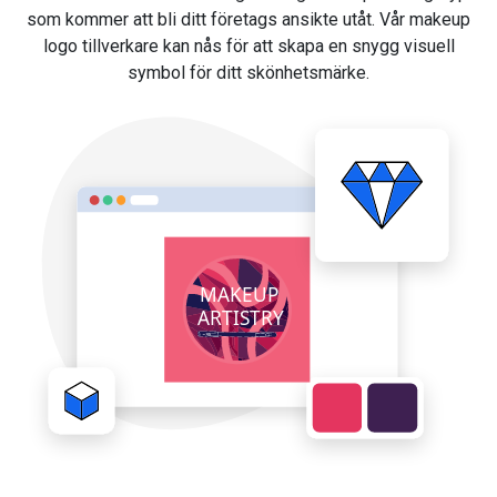
som kommer att bli ditt företags ansikte utåt. Vår makeup
logo tillverkare kan nås för att skapa en snygg visuell
symbol för ditt skönhetsmärke.