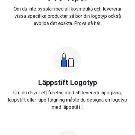
Om du inte sysslar med all kosmetika och levererar
vissa specifika produkter så bör din logotyp också
avbilda det exakta. Prova så här:
Läppstift Logotyp
Om du driver ett företag med att leverera läppglans,
läppstift eller läpp färgning måste du designa en logotyp
med läppstift i.