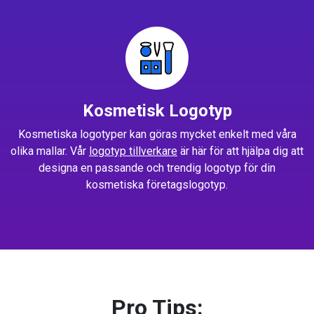
Kosmetisk Logotyp
Kosmetiska logotyper kan göras mycket enkelt med våra
olika mallar. Vår
logotyp tillverkare
är här för att hjälpa dig att
designa en passande och trendig logotyp för din
kosmetiska företagslogotyp.
Pro Tips: