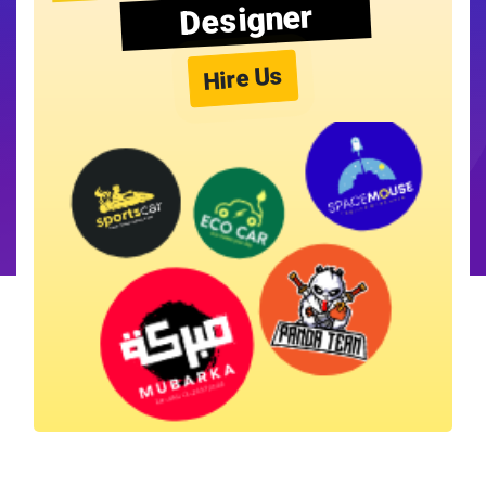
Designer
Hire Us