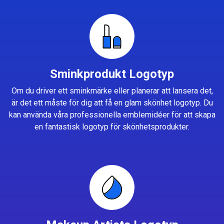
Sminkprodukt Logotyp
Om du driver ett sminkmärke eller planerar att lansera det,
är det ett måste för dig att få en glam skönhet logotyp. Du
kan använda våra professionella emblemidéer för att skapa
en fantastisk logotyp för skönhetsprodukter.