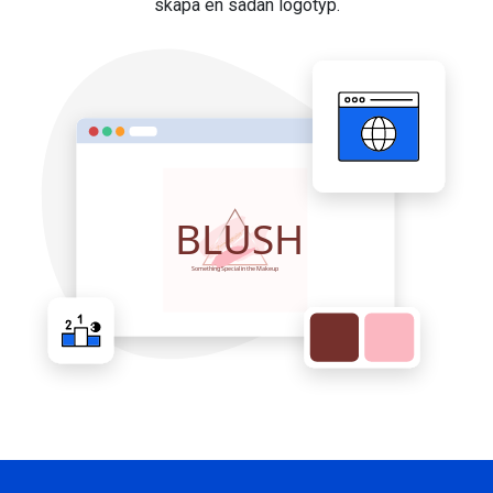
skapa en sådan logotyp.