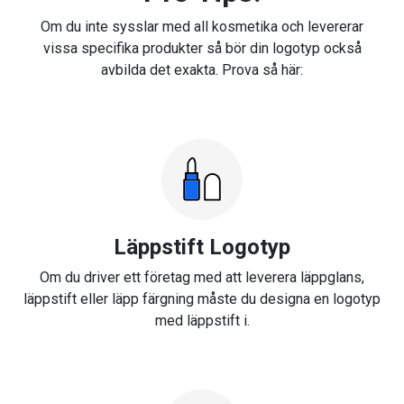
Om du inte sysslar med all kosmetika och levererar
vissa specifika produkter så bör din logotyp också
avbilda det exakta. Prova så här:
Läppstift Logotyp
Om du driver ett företag med att leverera läppglans,
läppstift eller läpp färgning måste du designa en logotyp
med läppstift i.