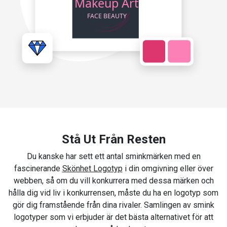
Stå Ut Från Resten
Du kanske har sett ett antal sminkmärken med en
fascinerande
Skönhet Logotyp
i din omgivning eller över
webben, så om du vill konkurrera med dessa märken och
hålla dig vid liv i konkurrensen, måste du ha en logotyp som
gör dig framstående från dina rivaler. Samlingen av smink
logotyper som vi erbjuder är det bästa alternativet för att