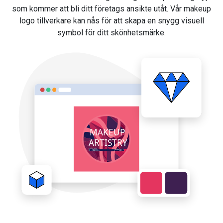
som kommer att bli ditt företags ansikte utåt. Vår makeup
logo tillverkare kan nås för att skapa en snygg visuell
symbol för ditt skönhetsmärke.