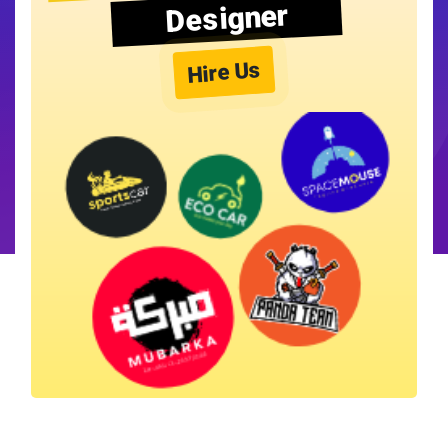
Designer
Hire Us