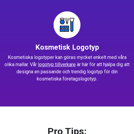
Kosmetisk Logotyp
Kosmetiska logotyper kan göras mycket enkelt med våra
olika mallar. Vår
logotyp tillverkare
är här för att hjälpa dig att
designa en passande och trendig logotyp för din
kosmetiska företagslogotyp.
Pro Tips: