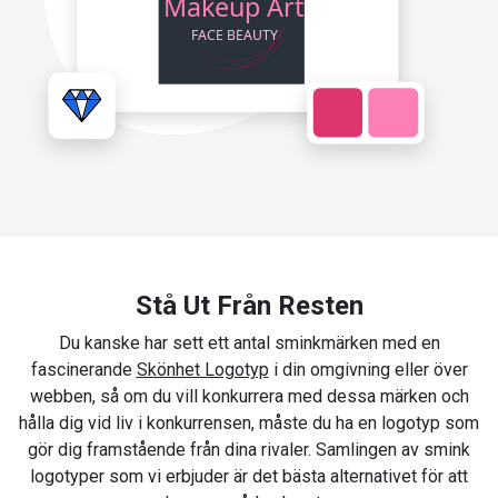
Stå Ut Från Resten
Du kanske har sett ett antal sminkmärken med en
fascinerande
Skönhet Logotyp
i din omgivning eller över
webben, så om du vill konkurrera med dessa märken och
hålla dig vid liv i konkurrensen, måste du ha en logotyp som
gör dig framstående från dina rivaler. Samlingen av smink
logotyper som vi erbjuder är det bästa alternativet för att