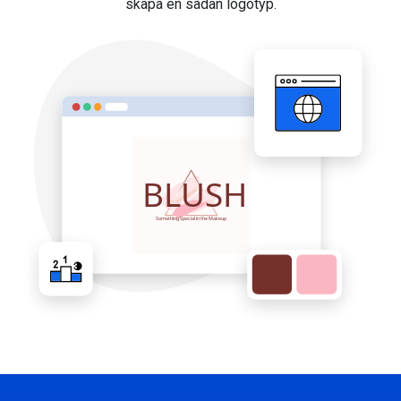
skapa en sådan logotyp.