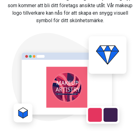
som kommer att bli ditt företags ansikte utåt. Vår makeup
logo tillverkare kan nås för att skapa en snygg visuell
symbol för ditt skönhetsmärke.