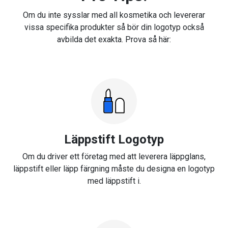
Om du inte sysslar med all kosmetika och levererar
vissa specifika produkter så bör din logotyp också
avbilda det exakta. Prova så här:
Läppstift Logotyp
Om du driver ett företag med att leverera läppglans,
läppstift eller läpp färgning måste du designa en logotyp
med läppstift i.