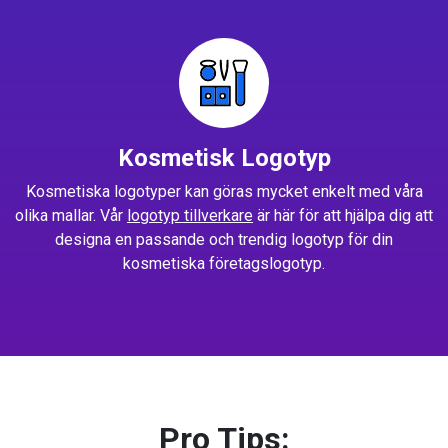
Kosmetisk Logotyp
Kosmetiska logotyper kan göras mycket enkelt med våra
olika mallar. Vår
logotyp tillverkare
är här för att hjälpa dig att
designa en passande och trendig logotyp för din
kosmetiska företagslogotyp.
Pro Tips: