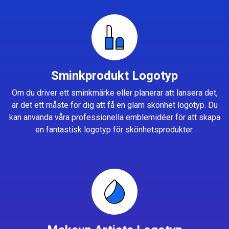
Sminkprodukt Logotyp
Om du driver ett sminkmärke eller planerar att lansera det,
är det ett måste för dig att få en glam skönhet logotyp. Du
kan använda våra professionella emblemidéer för att skapa
en fantastisk logotyp för skönhetsprodukter.