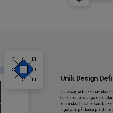
Unik Design Defi
En catchy och exklusiv skönhe
konkurrenter och ge dina tittar
andra skönhetsmärken. Du kan
logotyper på denna plattform 