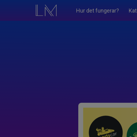
Hur det fungerar?
Kat