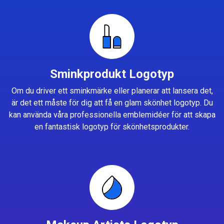
Sminkprodukt Logotyp
Om du driver ett sminkmärke eller planerar att lansera det,
är det ett måste för dig att få en glam skönhet logotyp. Du
kan använda våra professionella emblemidéer för att skapa
en fantastisk logotyp för skönhetsprodukter.