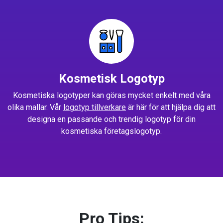
Kosmetisk Logotyp
Kosmetiska logotyper kan göras mycket enkelt med våra
olika mallar. Vår
logotyp tillverkare
är här för att hjälpa dig att
designa en passande och trendig logotyp för din
kosmetiska företagslogotyp.
Pro Tips: