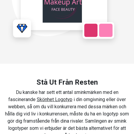
Stå Ut Från Resten
Du kanske har sett ett antal sminkmärken med en
fascinerande
Skönhet Logotyp
i din omgivning eller över
webben, så om du vill konkurrera med dessa märken och
hålla dig vid liv i konkurrensen, måste du ha en logotyp som
gör dig framstående från dina rivaler. Samlingen av smink
logotyper som vi erbjuder är det bästa alternativet för att