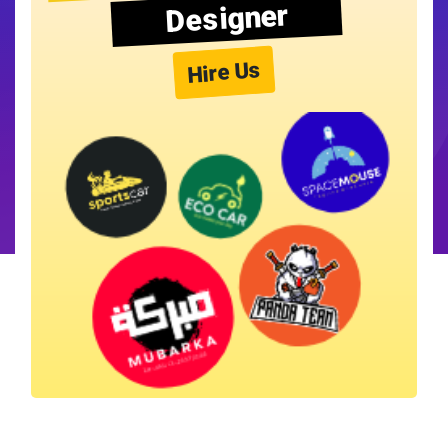
Designer
Hire Us