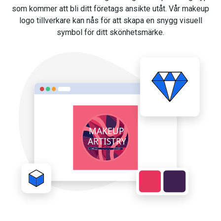
som kommer att bli ditt företags ansikte utåt. Vår makeup
logo tillverkare kan nås för att skapa en snygg visuell
symbol för ditt skönhetsmärke.