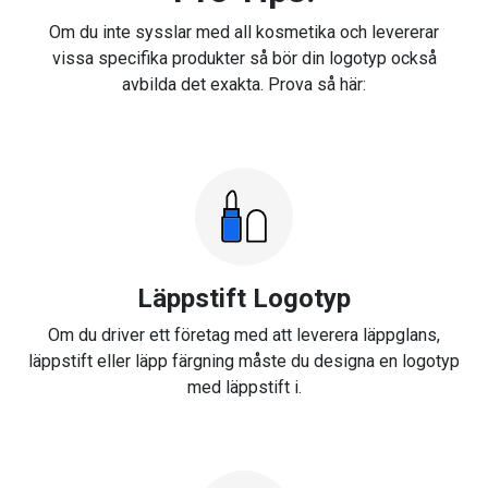
Om du inte sysslar med all kosmetika och levererar
vissa specifika produkter så bör din logotyp också
avbilda det exakta. Prova så här:
Läppstift Logotyp
Om du driver ett företag med att leverera läppglans,
läppstift eller läpp färgning måste du designa en logotyp
med läppstift i.