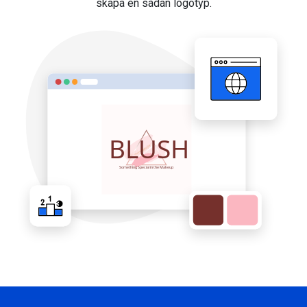
skapa en sådan logotyp.