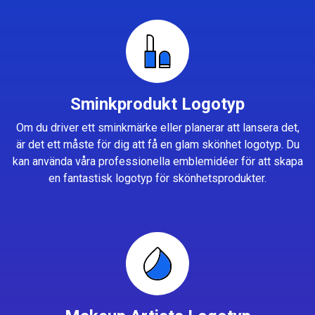
Sminkprodukt Logotyp
Om du driver ett sminkmärke eller planerar att lansera det,
är det ett måste för dig att få en glam skönhet logotyp. Du
kan använda våra professionella emblemidéer för att skapa
en fantastisk logotyp för skönhetsprodukter.