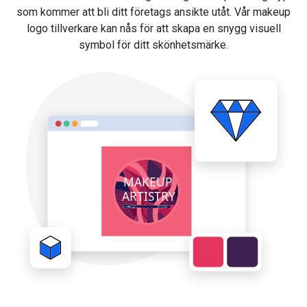
som kommer att bli ditt företags ansikte utåt. Vår makeup
logo tillverkare kan nås för att skapa en snygg visuell
symbol för ditt skönhetsmärke.