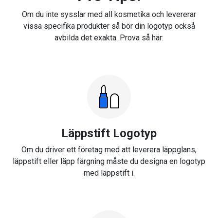
Om du inte sysslar med all kosmetika och levererar
vissa specifika produkter så bör din logotyp också
avbilda det exakta. Prova så här:
Läppstift Logotyp
Om du driver ett företag med att leverera läppglans,
läppstift eller läpp färgning måste du designa en logotyp
med läppstift i.