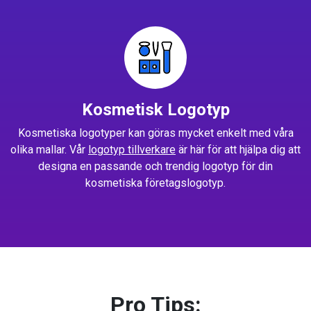
Kosmetisk Logotyp
Kosmetiska logotyper kan göras mycket enkelt med våra
olika mallar. Vår
logotyp tillverkare
är här för att hjälpa dig att
designa en passande och trendig logotyp för din
kosmetiska företagslogotyp.
Pro Tips: