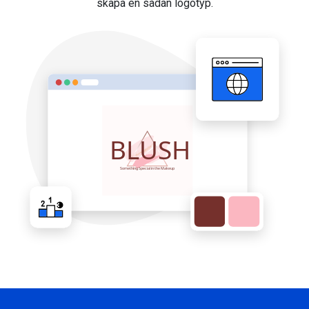
skapa en sådan logotyp.