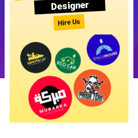
Designer
Hire Us