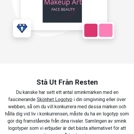
Stå Ut Från Resten
Du kanske har sett ett antal sminkmärken med en
fascinerande
Skönhet Logotyp
i din omgivning eller över
webben, så om du vill konkurrera med dessa märken och
hålla dig vid liv i konkurrensen, måste du ha en logotyp som
gör dig framstående från dina rivaler. Samlingen av smink
logotyper som vi erbjuder är det bästa alternativet för att