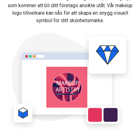
som kommer att bli ditt företags ansikte utåt. Vår makeup
logo tillverkare kan nås för att skapa en snygg visuell
symbol för ditt skönhetsmärke.