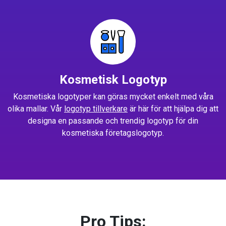
Kosmetisk Logotyp
Kosmetiska logotyper kan göras mycket enkelt med våra
olika mallar. Vår
logotyp tillverkare
är här för att hjälpa dig att
designa en passande och trendig logotyp för din
kosmetiska företagslogotyp.
Pro Tips: