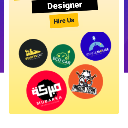
Designer
Hire Us