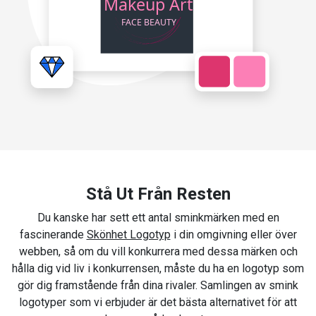
Stå Ut Från Resten
Du kanske har sett ett antal sminkmärken med en
fascinerande
Skönhet Logotyp
i din omgivning eller över
webben, så om du vill konkurrera med dessa märken och
hålla dig vid liv i konkurrensen, måste du ha en logotyp som
gör dig framstående från dina rivaler. Samlingen av smink
logotyper som vi erbjuder är det bästa alternativet för att