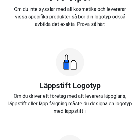
Om du inte sysslar med all kosmetika och levererar
vissa specifika produkter så bör din logotyp också
avbilda det exakta. Prova så här:
Läppstift Logotyp
Om du driver ett företag med att leverera läppglans,
läppstift eller läpp färgning måste du designa en logotyp
med läppstift i.