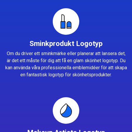
Sminkprodukt Logotyp
Om du driver ett sminkmärke eller planerar att lansera det,
är det ett måste för dig att få en glam skönhet logotyp. Du
kan använda våra professionella emblemidéer för att skapa
en fantastisk logotyp för skönhetsprodukter.