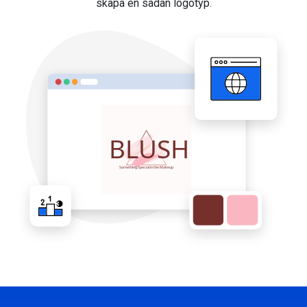
skapa en sådan logotyp.