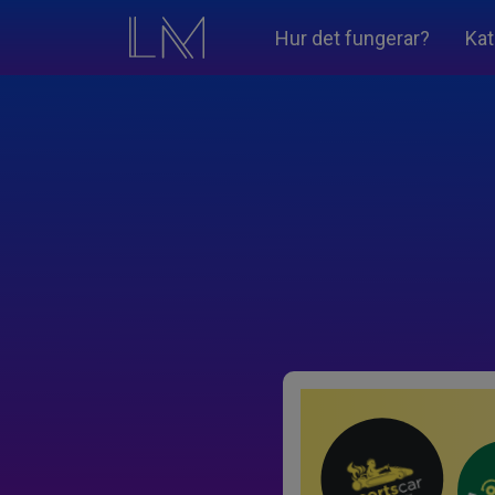
Hur det fungerar?
Kat