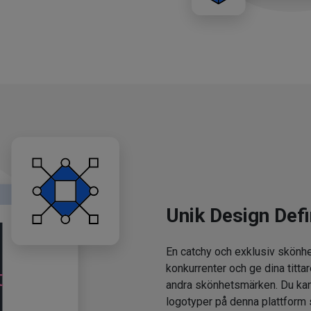
Unik Design Defi
En catchy och exklusiv skönhe
konkurrenter och ge dina tittar
andra skönhetsmärken. Du kan
logotyper på denna plattform 