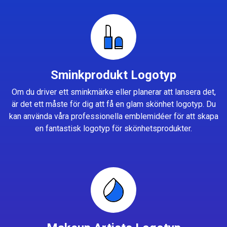
Sminkprodukt Logotyp
Om du driver ett sminkmärke eller planerar att lansera det,
är det ett måste för dig att få en glam skönhet logotyp. Du
kan använda våra professionella emblemidéer för att skapa
en fantastisk logotyp för skönhetsprodukter.