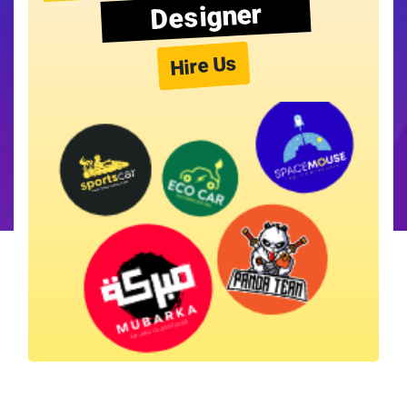
Designer
Hire Us