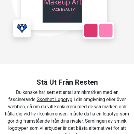
Stå Ut Från Resten
Du kanske har sett ett antal sminkmärken med en
fascinerande
Skönhet Logotyp
i din omgivning eller över
webben, så om du vill konkurrera med dessa märken och
hålla dig vid liv i konkurrensen, måste du ha en logotyp som
gör dig framstående från dina rivaler. Samlingen av smink
logotyper som vi erbjuder är det bästa alternativet för att