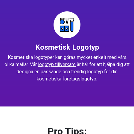
Kosmetisk Logotyp
Kosmetiska logotyper kan göras mycket enkelt med våra
olika mallar. Vår
logotyp tillverkare
är här för att hjälpa dig att
designa en passande och trendig logotyp för din
kosmetiska företagslogotyp.
Pro Tips: