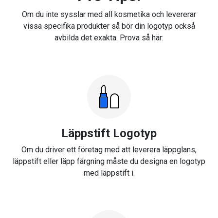
Om du inte sysslar med all kosmetika och levererar
vissa specifika produkter så bör din logotyp också
avbilda det exakta. Prova så här:
Läppstift Logotyp
Om du driver ett företag med att leverera läppglans,
läppstift eller läpp färgning måste du designa en logotyp
med läppstift i.