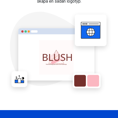
skapa en sådan logotyp.