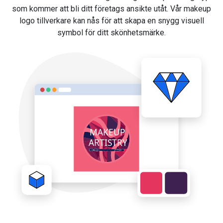
som kommer att bli ditt företags ansikte utåt. Vår makeup
logo tillverkare kan nås för att skapa en snygg visuell
symbol för ditt skönhetsmärke.