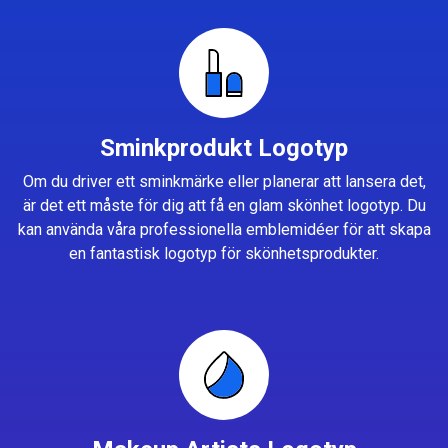
Sminkprodukt Logotyp
Om du driver ett sminkmärke eller planerar att lansera det,
är det ett måste för dig att få en glam skönhet logotyp. Du
kan använda våra professionella emblemidéer för att skapa
en fantastisk logotyp för skönhetsprodukter.