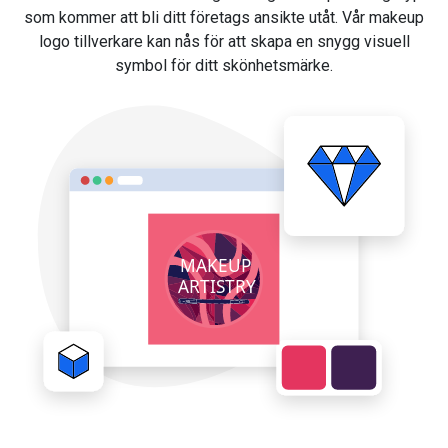
som kommer att bli ditt företags ansikte utåt. Vår makeup
logo tillverkare kan nås för att skapa en snygg visuell
symbol för ditt skönhetsmärke.