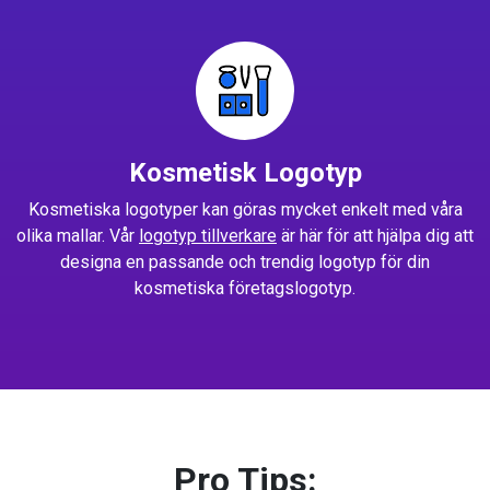
Kosmetisk Logotyp
Kosmetiska logotyper kan göras mycket enkelt med våra
olika mallar. Vår
logotyp tillverkare
är här för att hjälpa dig att
designa en passande och trendig logotyp för din
kosmetiska företagslogotyp.
Pro Tips: