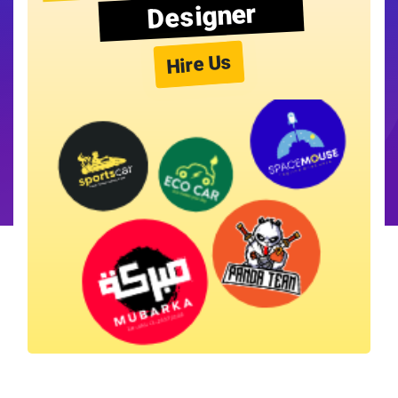
Designer
Hire Us