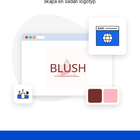
skapa en sådan logotyp.