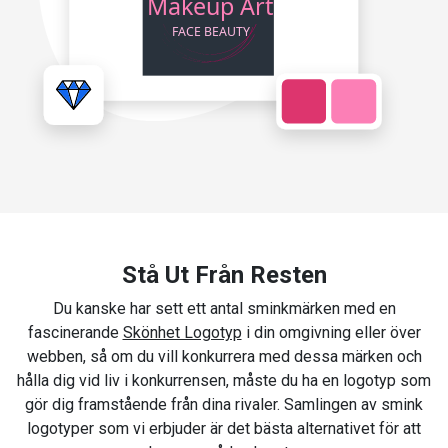
Stå Ut Från Resten
Du kanske har sett ett antal sminkmärken med en
fascinerande
Skönhet Logotyp
i din omgivning eller över
webben, så om du vill konkurrera med dessa märken och
hålla dig vid liv i konkurrensen, måste du ha en logotyp som
gör dig framstående från dina rivaler. Samlingen av smink
logotyper som vi erbjuder är det bästa alternativet för att