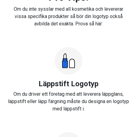
Om du inte sysslar med all kosmetika och levererar
vissa specifika produkter så bör din logotyp också
avbilda det exakta. Prova så här:
Läppstift Logotyp
Om du driver ett företag med att leverera läppglans,
läppstift eller läpp färgning måste du designa en logotyp
med läppstift i.